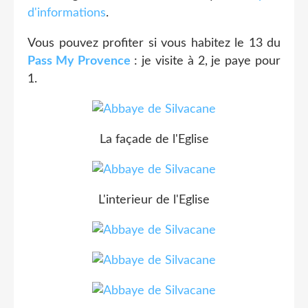
d'informations
.
Vous pouvez profiter si vous habitez le 13 du
Pass My Provence
: je visite à 2, je paye pour
1.
La façade de l'Eglise
L'interieur de l'Eglise