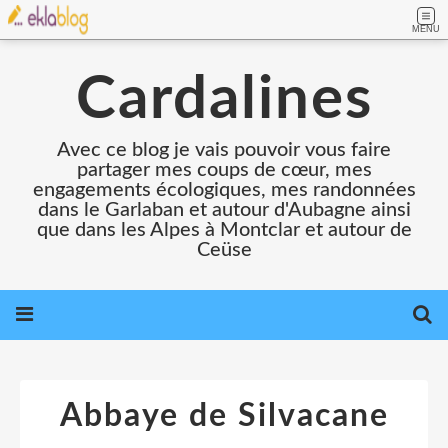
MENU
Cardalines
Avec ce blog je vais pouvoir vous faire
partager mes coups de cœur, mes
engagements écologiques, mes randonnées
dans le Garlaban et autour d'Aubagne ainsi
que dans les Alpes à Montclar et autour de
Ceüse
Abbaye de Silvacane