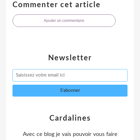
Commenter cet article
Ajouter un commentaire
Newsletter
Cardalines
Avec ce blog je vais pouvoir vous faire