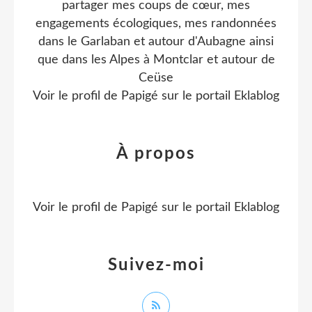
partager mes coups de cœur, mes
engagements écologiques, mes randonnées
dans le Garlaban et autour d'Aubagne ainsi
que dans les Alpes à Montclar et autour de
Ceüse
Voir le profil de
Papigé
sur le portail Eklablog
À propos
Voir le profil de
Papigé
sur le portail Eklablog
Suivez-moi