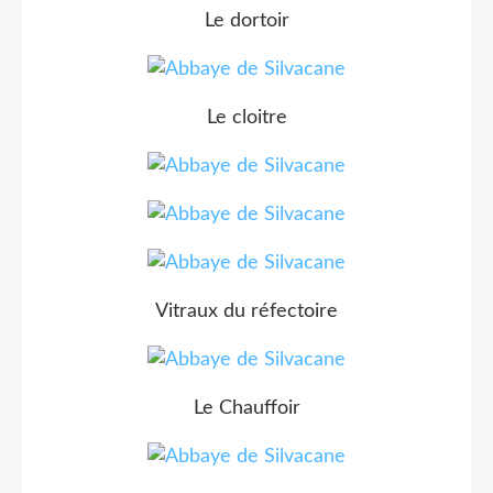
Le dortoir
Le cloitre
Vitraux du réfectoire
Le Chauffoir