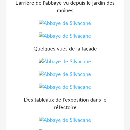
L'arrière de l'abbaye vu depuis le jardin des
moines
Quelques vues de la façade
Des tableaux de l'exposition dans le
réfectoire