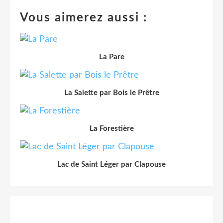
Vous aimerez aussi :
La Pare
La Salette par Bois le Prêtre
La Forestière
Lac de Saint Léger par Clapouse