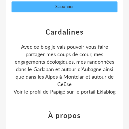
Cardalines
Avec ce blog je vais pouvoir vous faire
partager mes coups de cœur, mes
engagements écologiques, mes randonnées
dans le Garlaban et autour d'Aubagne ainsi
que dans les Alpes à Montclar et autour de
Ceüse
Voir le profil de
Papigé
sur le portail Eklablog
À propos