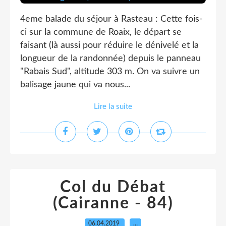
4eme balade du séjour à Rasteau : Cette fois-
ci sur la commune de Roaix, le départ se
faisant (là aussi pour réduire le dénivelé et la
longueur de la randonnée) depuis le panneau
"Rabais Sud", altitude 303 m. On va suivre un
balisage jaune qui va nous...
Lire la suite
Col du Débat
(Cairanne - 84)
06.04.2019
…