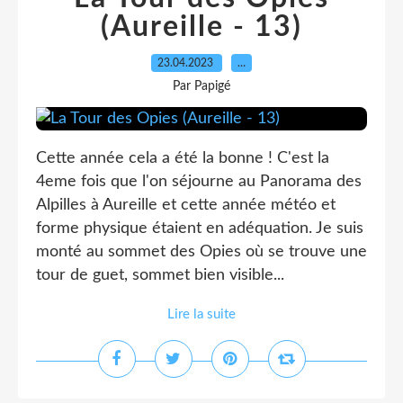
(Aureille - 13)
23.04.2023
…
Par Papigé
Cette année cela a été la bonne ! C'est la
4eme fois que l'on séjourne au Panorama des
Alpilles à Aureille et cette année météo et
forme physique étaient en adéquation. Je suis
monté au sommet des Opies où se trouve une
tour de guet, sommet bien visible...
Lire la suite