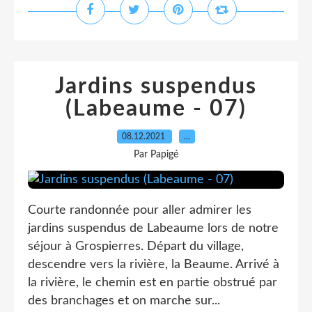
Jardins suspendus
(Labeaume - 07)
08.12.2021
…
Par Papigé
Courte randonnée pour aller admirer les
jardins suspendus de Labeaume lors de notre
séjour à Grospierres. Départ du village,
descendre vers la rivière, la Beaume. Arrivé à
la rivière, le chemin est en partie obstrué par
des branchages et on marche sur...