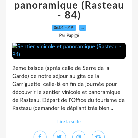
panoramique (Rasteau
- 84)
06.04.2019
…
Par Papigé
2eme balade (après celle de Serre de la
Garde) de notre séjour au gite de la
Garriguette, celle-là en fin de journée pour
découvrir le sentier vinicole et panoramique
de Rasteau. Départ de l'Office du tourisme de
Rasteau (demander le dépliant très bien...
Lire la suite