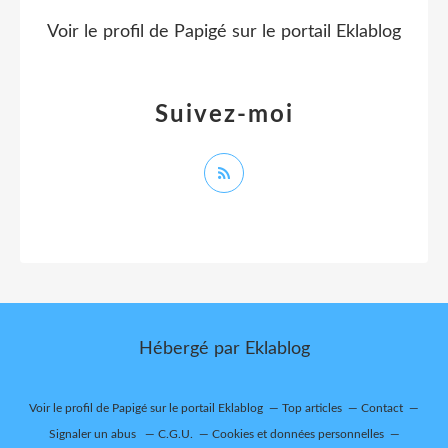
Voir le profil de
Papigé
sur le portail Eklablog
Suivez-moi
Hébergé par
Eklablog
Voir le profil de
Papigé
sur le portail Eklablog
Top articles
Contact
Signaler un abus
C.G.U.
Cookies et données personnelles