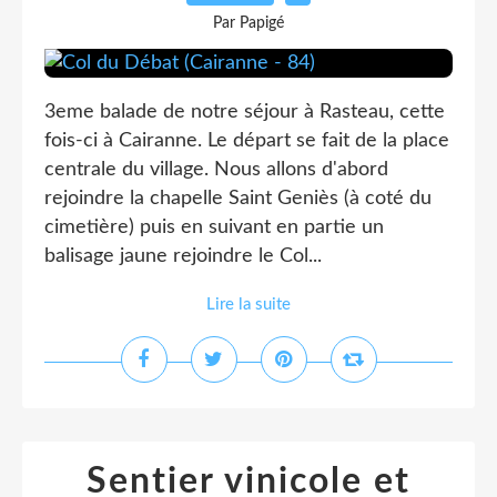
Par Papigé
3eme balade de notre séjour à Rasteau, cette
fois-ci à Cairanne. Le départ se fait de la place
centrale du village. Nous allons d'abord
rejoindre la chapelle Saint Geniès (à coté du
cimetière) puis en suivant en partie un
balisage jaune rejoindre le Col...
Lire la suite
Sentier vinicole et