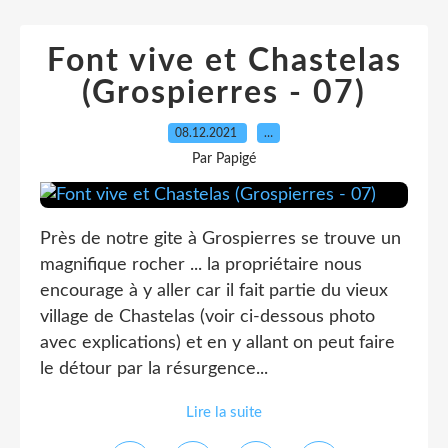
Font vive et Chastelas
(Grospierres - 07)
08.12.2021
…
Par Papigé
Près de notre gite à Grospierres se trouve un
magnifique rocher ... la propriétaire nous
encourage à y aller car il fait partie du vieux
village de Chastelas (voir ci-dessous photo
avec explications) et en y allant on peut faire
le détour par la résurgence...
Lire la suite