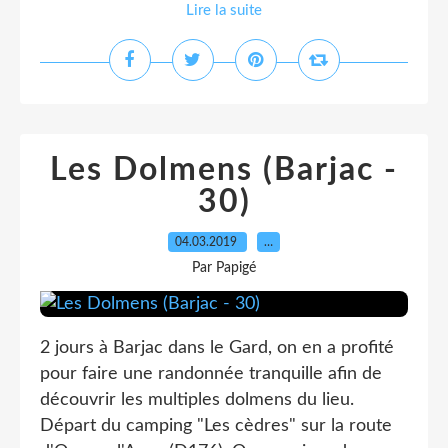
Lire la suite
Les Dolmens (Barjac -
30)
04.03.2019
…
Par Papigé
2 jours à Barjac dans le Gard, on en a profité
pour faire une randonnée tranquille afin de
découvrir les multiples dolmens du lieu.
Départ du camping "Les cèdres" sur la route