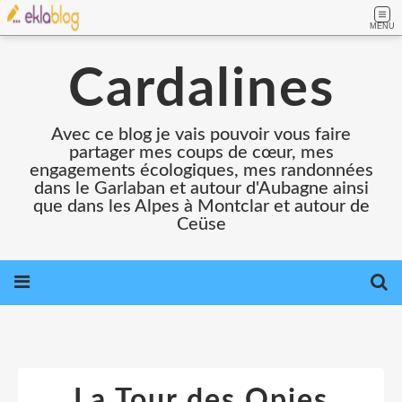
MENU
Cardalines
Avec ce blog je vais pouvoir vous faire
partager mes coups de cœur, mes
engagements écologiques, mes randonnées
dans le Garlaban et autour d'Aubagne ainsi
que dans les Alpes à Montclar et autour de
Ceüse
La Tour des Opies