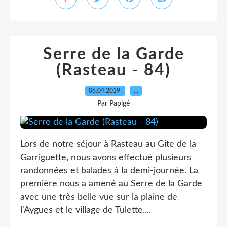
Serre de la Garde
(Rasteau - 84)
06.04.2019
…
Par Papigé
Lors de notre séjour à Rasteau au Gite de la
Garriguette, nous avons effectué plusieurs
randonnées et balades à la demi-journée. La
première nous a amené au Serre de la Garde
avec une très belle vue sur la plaine de
l'Aygues et le village de Tulette....