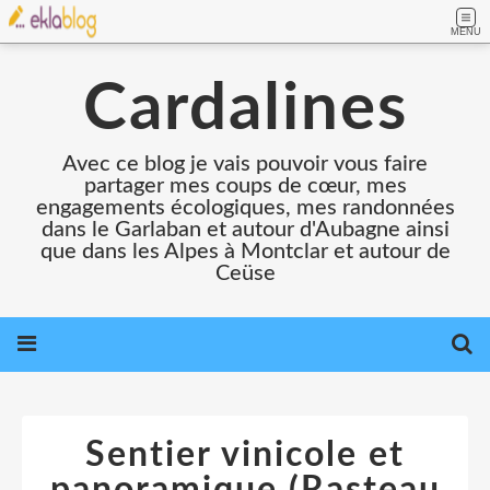
MENU
Cardalines
Avec ce blog je vais pouvoir vous faire
partager mes coups de cœur, mes
engagements écologiques, mes randonnées
dans le Garlaban et autour d'Aubagne ainsi
que dans les Alpes à Montclar et autour de
Ceüse
Sentier vinicole et