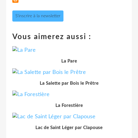
S'inscrire à la newsletter
Vous aimerez aussi :
La Pare
La Salette par Bois le Prêtre
La Forestière
Lac de Saint Léger par Clapouse