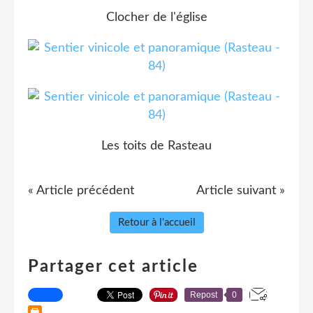
Clocher de l'église
Les toits de Rasteau
« Article précédent
Article suivant »
Retour à l'accueil
Partager cet article
Repost
0