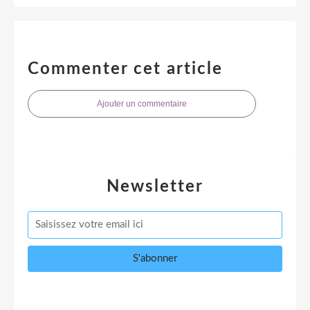
Commenter cet article
Ajouter un commentaire
Newsletter