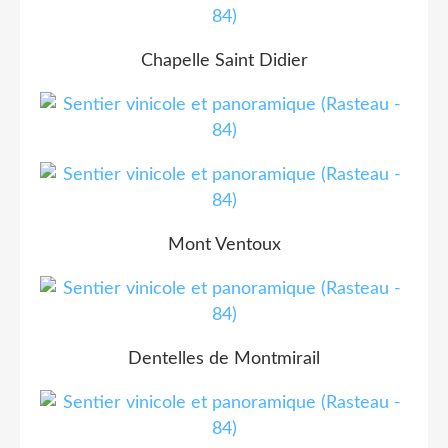
Chapelle Saint Didier
Mont Ventoux
Dentelles de Montmirail