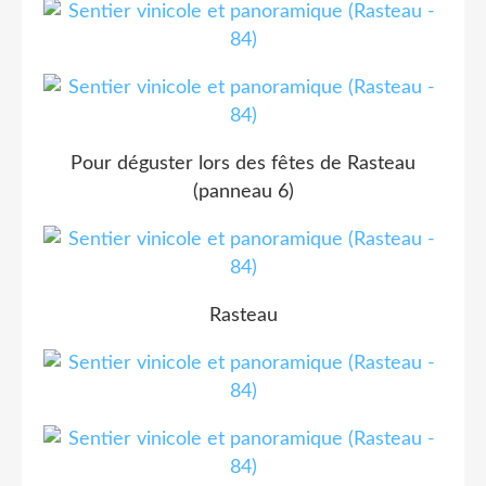
Pour déguster lors des fêtes de Rasteau
(panneau 6)
Rasteau