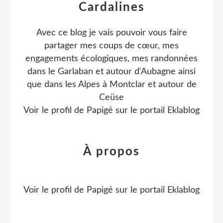
Cardalines
Avec ce blog je vais pouvoir vous faire
partager mes coups de cœur, mes
engagements écologiques, mes randonnées
dans le Garlaban et autour d'Aubagne ainsi
que dans les Alpes à Montclar et autour de
Ceüse
Voir le profil de
Papigé
sur le portail Eklablog
À propos
Voir le profil de
Papigé
sur le portail Eklablog