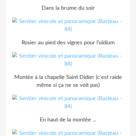
Dans la brume du soir
Rosier au pied des vignes pour l’oïdium
Montée à la chapelle Saint Didier (c'est raide
même si ça ne se voit pas)
En haut de la montée ...