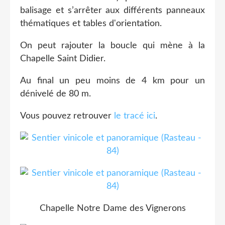
balisage et s’arrêter aux différents panneaux
thématiques et tables d'orientation.
On peut rajouter la boucle qui mène à la
Chapelle Saint Didier.
Au final un peu moins de 4 km pour un
dénivelé de 80 m.
Vous pouvez retrouver
le tracé ici
.
Chapelle Notre Dame des Vignerons