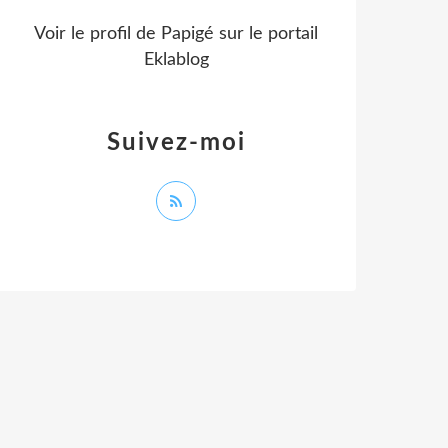
Voir le profil de
Papigé
sur le portail
Eklablog
Suivez-moi