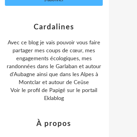
Cardalines
Avec ce blog je vais pouvoir vous faire
partager mes coups de cœur, mes
engagements écologiques, mes
randonnées dans le Garlaban et autour
d'Aubagne ainsi que dans les Alpes à
Montclar et autour de Ceüse
Voir le profil de
Papigé
sur le portail
Eklablog
À propos