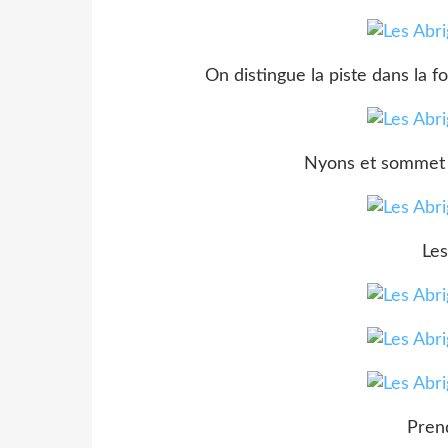
On distingue la piste dans la fo
Nyons et sommet
Les
Pren