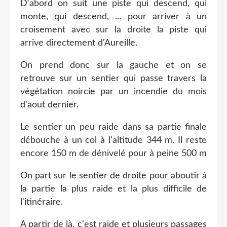
D'abord on suit une piste qui descend, qui
monte, qui descend, ... pour arriver à un
croisement avec sur la droite la piste qui
arrive directement d'Aureille.
On prend donc sur la gauche et on se
retrouve sur un sentier qui passe travers la
végétation noircie par un incendie du mois
d'aout dernier.
Le sentier un peu raide dans sa partie finale
débouche à un col à l'altitude 344 m. Il reste
encore 150 m de dénivelé pour à peine 500 m
On part sur le sentier de droite pour aboutir à
la partie la plus raide et la plus difficile de
l'itinéraire.
A partir de là, c'est raide et plusieurs passages