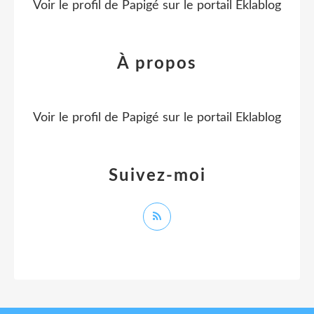
Voir le profil de
Papigé
sur le portail Eklablog
À propos
Voir le profil de
Papigé
sur le portail Eklablog
Suivez-moi