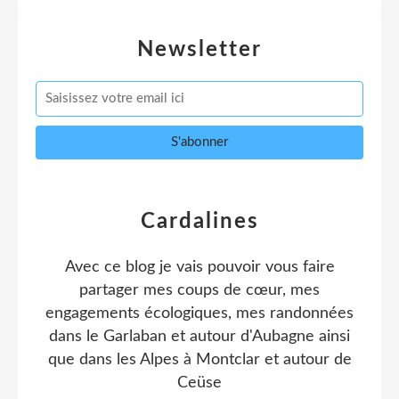
Newsletter
Cardalines
Avec ce blog je vais pouvoir vous faire
partager mes coups de cœur, mes
engagements écologiques, mes randonnées
dans le Garlaban et autour d'Aubagne ainsi
que dans les Alpes à Montclar et autour de
Ceüse