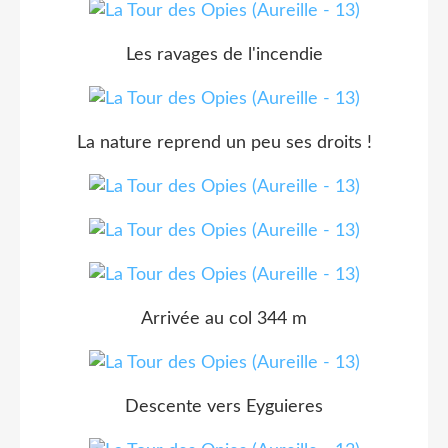
Les ravages de l'incendie
La nature reprend un peu ses droits !
Arrivée au col 344 m
Descente vers Eyguieres