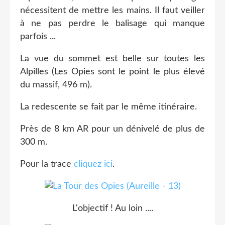
nécessitent de mettre les mains. Il faut veiller
à ne pas perdre le balisage qui manque
parfois ...
La vue du sommet est belle sur toutes les
Alpilles (Les Opies sont le point le plus élevé
du massif, 496 m).
La redescente se fait par le même itinéraire.
Près de 8 km AR pour un dénivelé de plus de
300 m.
Pour la trace
cliquez ici
.
L'objectif ! Au loin ....