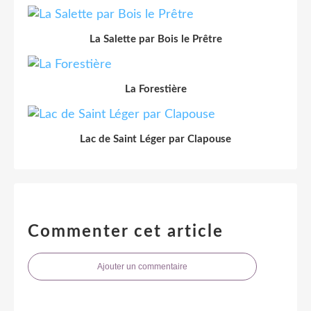
La Salette par Bois le Prêtre
La Forestière
Lac de Saint Léger par Clapouse
Commenter cet article
Ajouter un commentaire