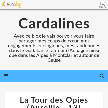
MENU
Cardalines
Avec ce blog je vais pouvoir vous faire
partager mes coups de cœur, mes
engagements écologiques, mes randonnées
dans le Garlaban et autour d'Aubagne ainsi
que dans les Alpes à Montclar et autour de
Ceüse
La Tour des Opies