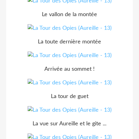
Le vallon de la montée
La toute dernière montée
Arrivée au sommet !
La tour de guet
La vue sur Aureille et le gite ...