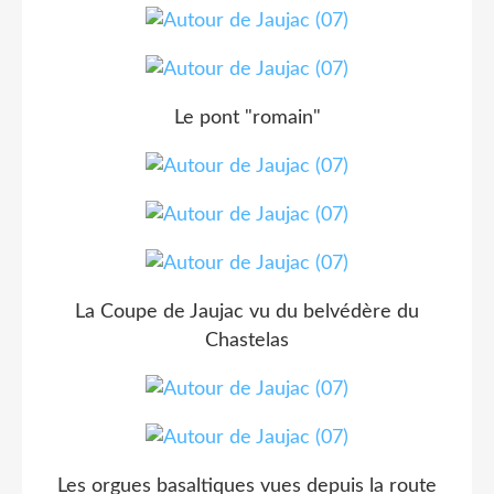
Le pont "romain"
La Coupe de Jaujac vu du belvédère du
Chastelas
Les orgues basaltiques vues depuis la route