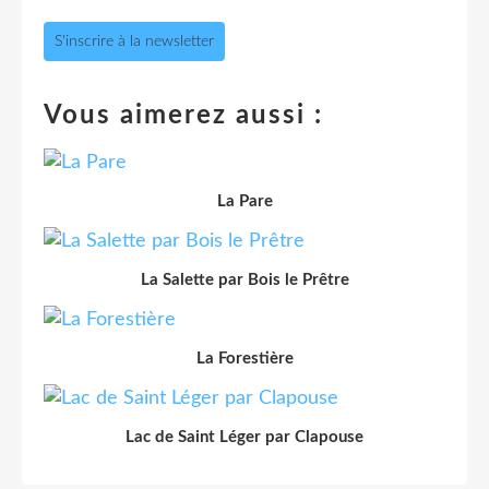
S'inscrire à la newsletter
Vous aimerez aussi :
La Pare
La Salette par Bois le Prêtre
La Forestière
Lac de Saint Léger par Clapouse