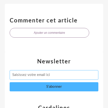
Commenter cet article
Ajouter un commentaire
Newsletter