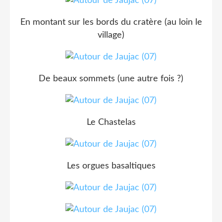
En montant sur les bords du cratère (au loin le
village)
De beaux sommets (une autre fois ?)
Le Chastelas
Les orgues basaltiques