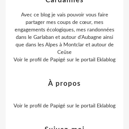
Cardalines
Avec ce blog je vais pouvoir vous faire
partager mes coups de cœur, mes
engagements écologiques, mes randonnées
dans le Garlaban et autour d'Aubagne ainsi
que dans les Alpes à Montclar et autour de
Ceüse
Voir le profil de
Papigé
sur le portail Eklablog
À propos
Voir le profil de
Papigé
sur le portail Eklablog