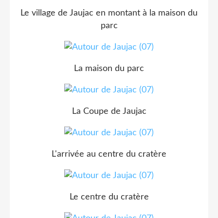
Le village de Jaujac en montant à la maison du
parc
La maison du parc
La Coupe de Jaujac
L'arrivée au centre du cratère
Le centre du cratère