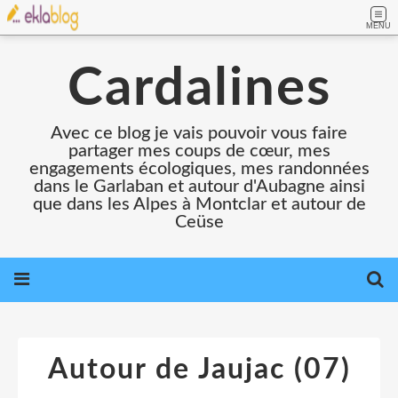
MENU
Cardalines
Avec ce blog je vais pouvoir vous faire
partager mes coups de cœur, mes
engagements écologiques, mes randonnées
dans le Garlaban et autour d'Aubagne ainsi
que dans les Alpes à Montclar et autour de
Ceüse
Autour de Jaujac (07)