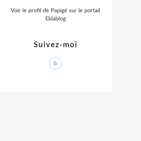
Voir le profil de
Papigé
sur le portail
Eklablog
Suivez-moi