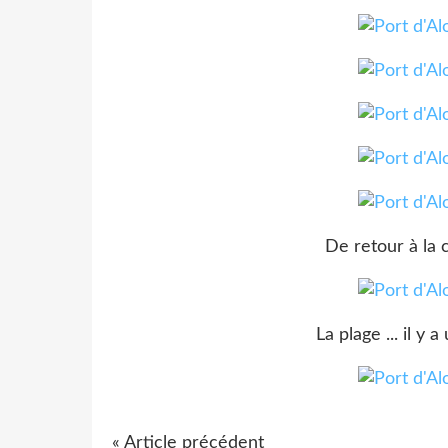
De retour à la 
La plage ... il y 
« Article précédent