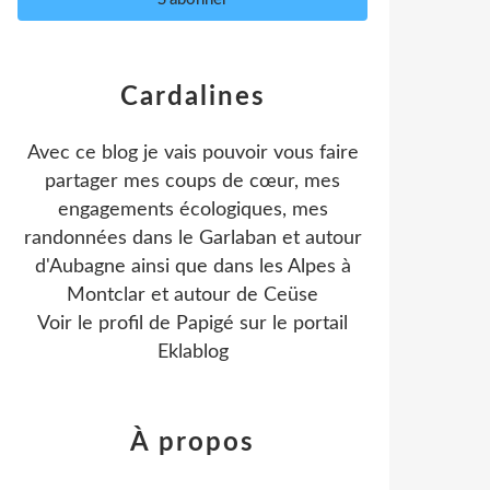
Cardalines
Avec ce blog je vais pouvoir vous faire
partager mes coups de cœur, mes
engagements écologiques, mes
randonnées dans le Garlaban et autour
d'Aubagne ainsi que dans les Alpes à
Montclar et autour de Ceüse
Voir le profil de
Papigé
sur le portail
Eklablog
À propos