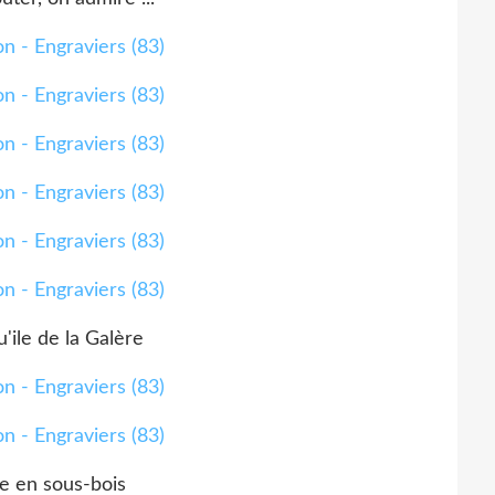
'ile de la Galère
e en sous-bois