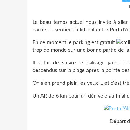
Le beau temps actuel nous invite à aller
partie du sentier du littoral entre Port d'A
En ce moment le parking est gratuit
trop de monde sur une bonne partie de la
Il suffit de suivre le balisage jaune du
descendus sur la plage après la pointe des
On s'en prend plein les yeux ... et c'est trè
Un AR de 6 km pour un dénivelé au final 
Départ d