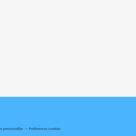
s personnelles
Préférences cookies