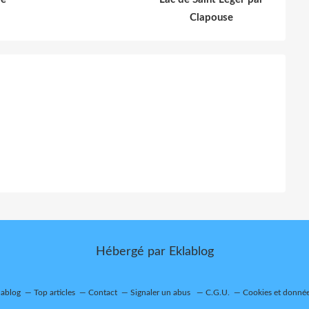
Clapouse
Hébergé par
Eklablog
lablog
Top articles
Contact
Signaler un abus
C.G.U.
Cookies et donnée