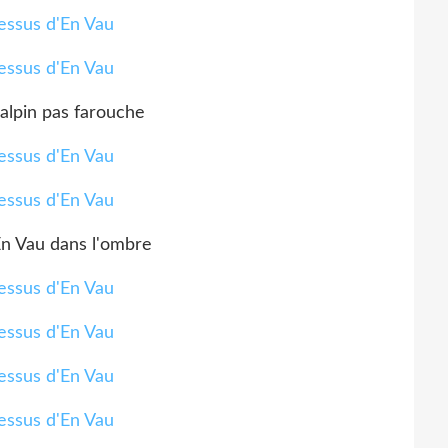
alpin pas farouche
En Vau dans l'ombre