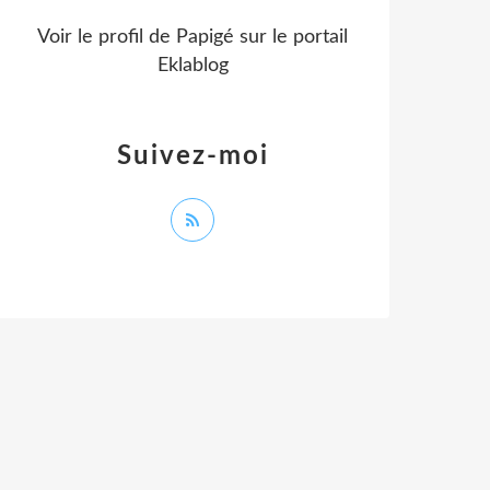
Voir le profil de
Papigé
sur le portail
Eklablog
Suivez-moi