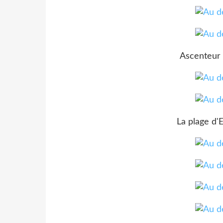
Ascenteur 
La plage d'