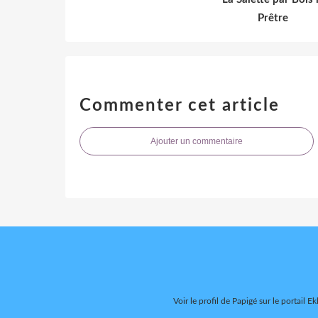
Prêtre
Commenter cet article
Ajouter un commentaire
Voir le profil de
Papigé
sur le portail Ek