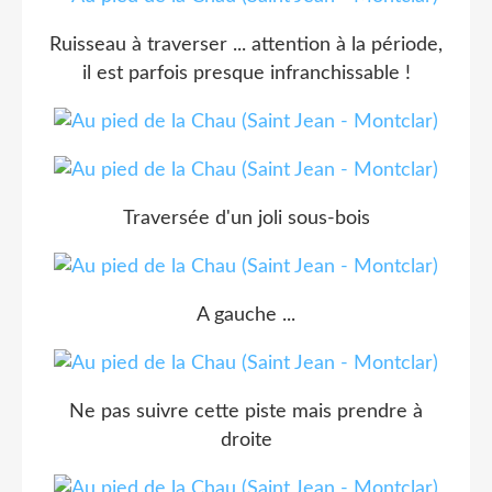
Ruisseau à traverser ... attention à la période,
il est parfois presque infranchissable !
Traversée d'un joli sous-bois
A gauche ...
Ne pas suivre cette piste mais prendre à
droite