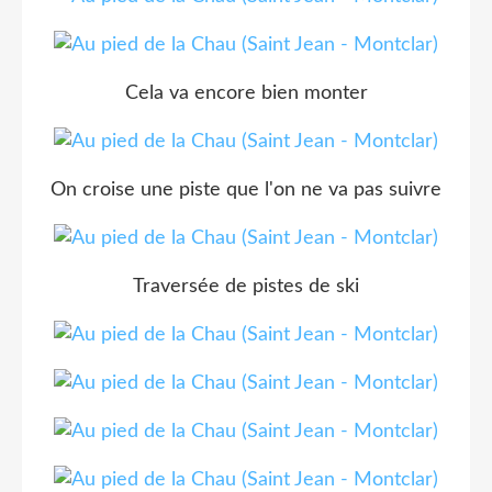
Cela va encore bien monter
On croise une piste que l'on ne va pas suivre
Traversée de pistes de ski