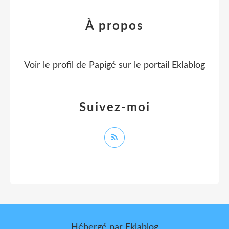
À propos
Voir le profil de
Papigé
sur le portail Eklablog
Suivez-moi
Hébergé par
Eklablog