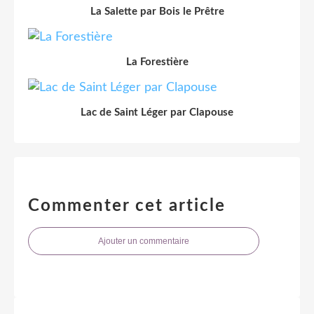
La Salette par Bois le Prêtre
La Forestière
Lac de Saint Léger par Clapouse
Commenter cet article
Ajouter un commentaire