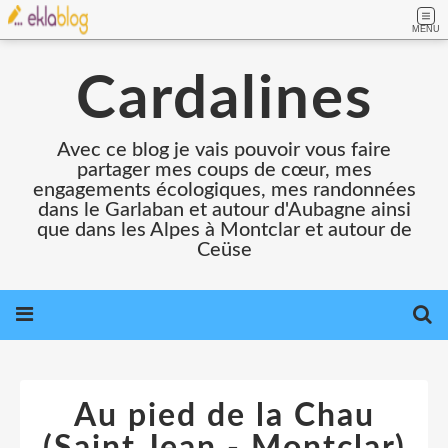
MENU
Cardalines
Avec ce blog je vais pouvoir vous faire
partager mes coups de cœur, mes
engagements écologiques, mes randonnées
dans le Garlaban et autour d'Aubagne ainsi
que dans les Alpes à Montclar et autour de
Ceüse
Au pied de la Chau