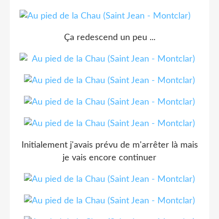
Ça redescend un peu ...
Initialement j'avais prévu de m'arrêter là mais
je vais encore continuer