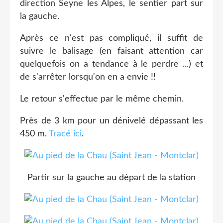
direction Seyne les Alpes, le sentier part sur
la gauche.
Après ce n'est pas compliqué, il suffit de
suivre le balisage (en faisant attention car
quelquefois on a tendance à le perdre ...) et
de s'arrêter lorsqu'on en a envie !!
Le retour s'effectue par le même chemin.
Près de 3 km pour un dénivelé dépassant les
450 m.
Tracé ici
.
Partir sur la gauche au départ de la station