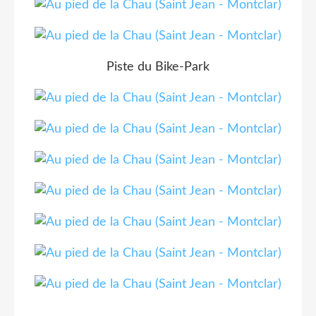
Piste du Bike-Park