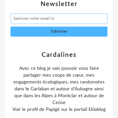
Newsletter
Cardalines
Avec ce blog je vais pouvoir vous faire
partager mes coups de cœur, mes
engagements écologiques, mes randonnées
dans le Garlaban et autour d'Aubagne ainsi
que dans les Alpes à Montclar et autour de
Ceüse
Voir le profil de
Papigé
sur le portail Eklablog