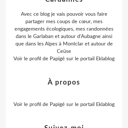
Avec ce blog je vais pouvoir vous faire
partager mes coups de cœur, mes
engagements écologiques, mes randonnées
dans le Garlaban et autour d'Aubagne ainsi
que dans les Alpes à Montclar et autour de
Ceüse
Voir le profil de
Papigé
sur le portail Eklablog
À propos
Voir le profil de
Papigé
sur le portail Eklablog