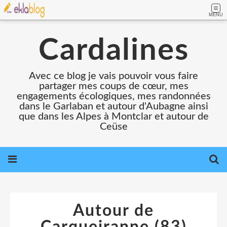
MENU
Cardalines
Avec ce blog je vais pouvoir vous faire
partager mes coups de cœur, mes
engagements écologiques, mes randonnées
dans le Garlaban et autour d'Aubagne ainsi
que dans les Alpes à Montclar et autour de
Ceüse
Autour de