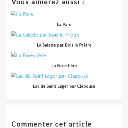
Vous aimerez aussi :
La Pare
La Salette par Bois le Prêtre
La Forestière
Lac de Saint Léger par Clapouse
Commenter cet article