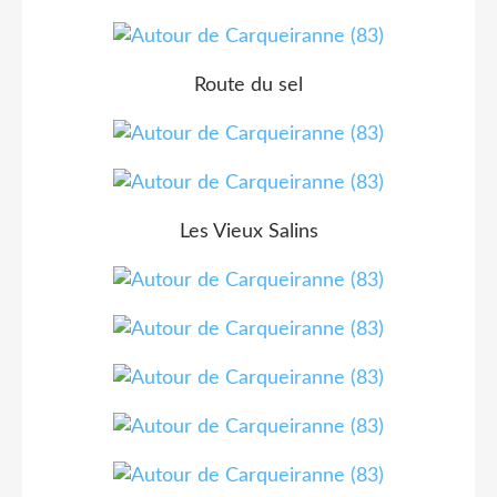
Route du sel
Les Vieux Salins