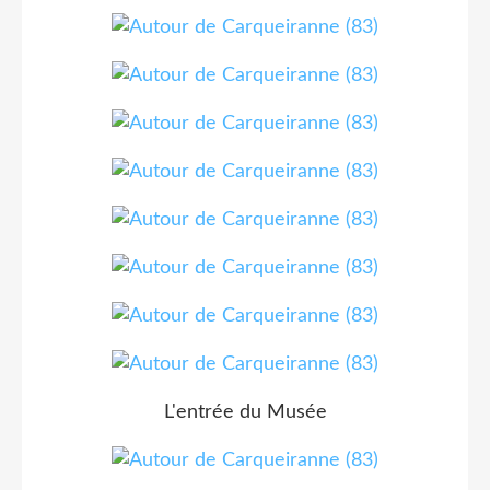
L'entrée du Musée