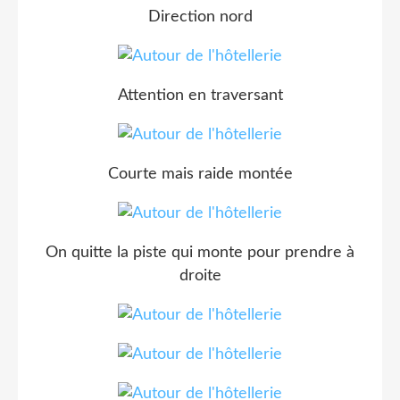
Direction nord
Attention en traversant
Courte mais raide montée
On quitte la piste qui monte pour prendre à
droite