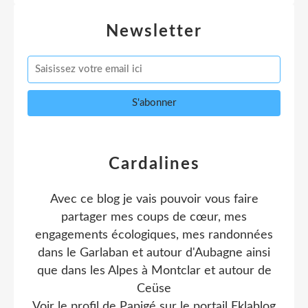
Newsletter
Cardalines
Avec ce blog je vais pouvoir vous faire
partager mes coups de cœur, mes
engagements écologiques, mes randonnées
dans le Garlaban et autour d'Aubagne ainsi
que dans les Alpes à Montclar et autour de
Ceüse
Voir le profil de
Papigé
sur le portail Eklablog