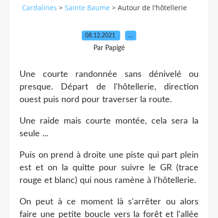
Cardalines
>
Sainte Baume
>
Autour de l'hôtellerie
08.12.2021
…
Par Papigé
Une courte randonnée sans dénivelé ou
presque. Départ de l'hôtellerie, direction
ouest puis nord pour traverser la route.
Une raide mais courte montée, cela sera la
seule ...
Puis on prend à droite une piste qui part plein
est et on la quitte pour suivre le GR (trace
rouge et blanc) qui nous ramène à l'hôtellerie.
On peut à ce moment là s'arrêter ou alors
faire une petite boucle vers la forêt et l'allée