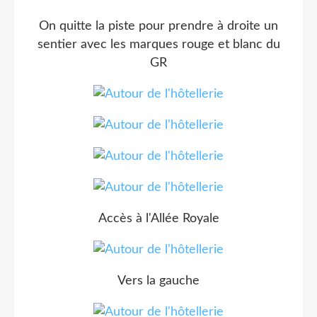
On quitte la piste pour prendre à droite un
sentier avec les marques rouge et blanc du
GR
Accès à l'Allée Royale
Vers la gauche