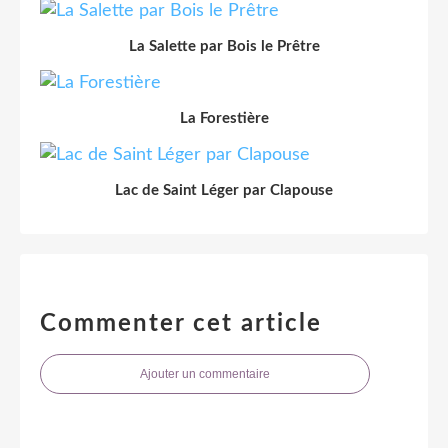
La Salette par Bois le Prêtre
La Forestière
Lac de Saint Léger par Clapouse
Commenter cet article
Ajouter un commentaire