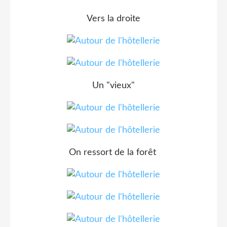
Vers la droite
Un "vieux"
On ressort de la forêt