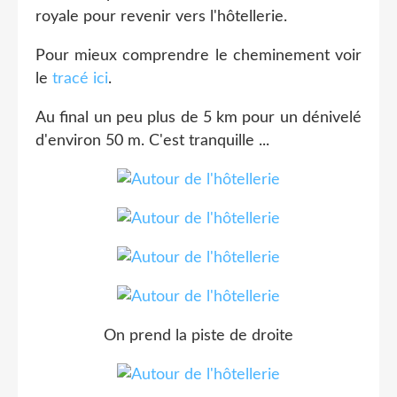
royale pour revenir vers l'hôtellerie.
Pour mieux comprendre le cheminement voir
le
tracé ici
.
Au final un peu plus de 5 km pour un dénivelé
d'environ 50 m. C'est tranquille ...
On prend la piste de droite