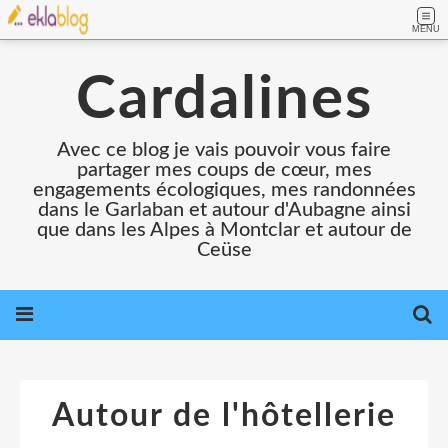
MENU
Cardalines
Avec ce blog je vais pouvoir vous faire
partager mes coups de cœur, mes
engagements écologiques, mes randonnées
dans le Garlaban et autour d'Aubagne ainsi
que dans les Alpes à Montclar et autour de
Ceüse
Autour de l'hôtellerie