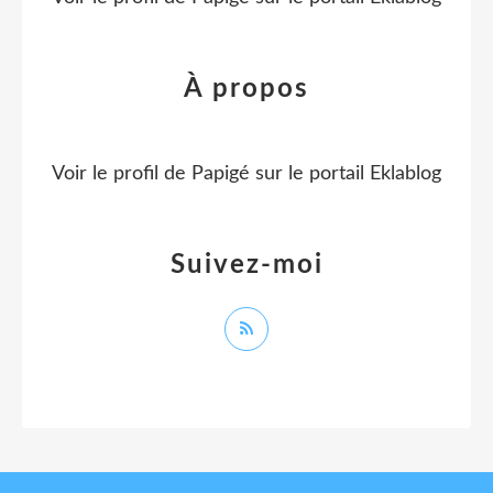
À propos
Voir le profil de
Papigé
sur le portail Eklablog
Suivez-moi