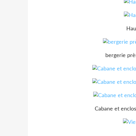
Hau
bergerie prè
Cabane et enclos