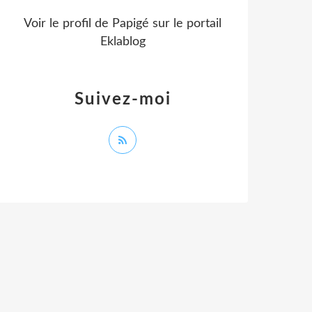
Voir le profil de
Papigé
sur le portail
Eklablog
Suivez-moi