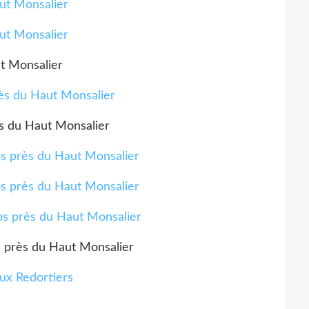
t Monsalier
s du Haut Monsalier
 près du Haut Monsalier