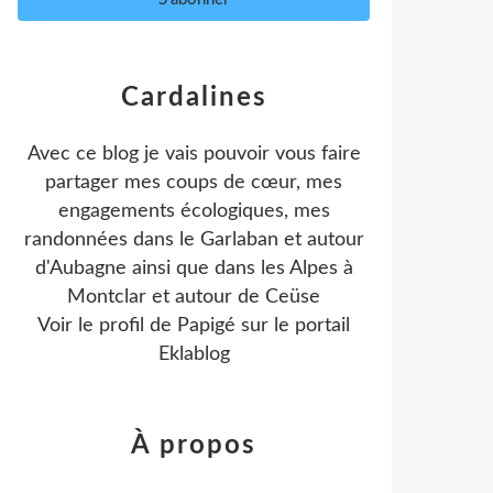
Cardalines
Avec ce blog je vais pouvoir vous faire
partager mes coups de cœur, mes
engagements écologiques, mes
randonnées dans le Garlaban et autour
d'Aubagne ainsi que dans les Alpes à
Montclar et autour de Ceüse
Voir le profil de
Papigé
sur le portail
Eklablog
À propos