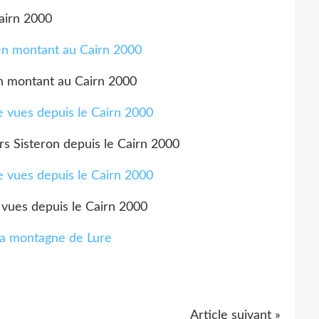
airn 2000
n montant au Cairn 2000
rs Sisteron depuis le Cairn 2000
 vues depuis le Cairn 2000
Article suivant »