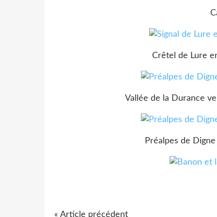
C
Crêtel de Lure e
Vallée de la Durance ve
Préalpes de Digne
« Article précédent