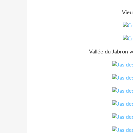
Vieu
Vallée du Jabron v