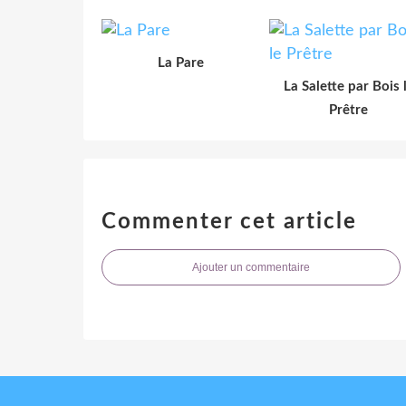
La Pare
La Salette par Bois 
Prêtre
Commenter cet article
Ajouter un commentaire