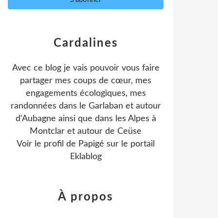
Cardalines
Avec ce blog je vais pouvoir vous faire
partager mes coups de cœur, mes
engagements écologiques, mes
randonnées dans le Garlaban et autour
d'Aubagne ainsi que dans les Alpes à
Montclar et autour de Ceüse
Voir le profil de
Papigé
sur le portail
Eklablog
À propos