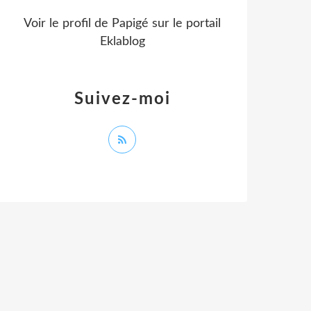
Voir le profil de
Papigé
sur le portail
Eklablog
Suivez-moi