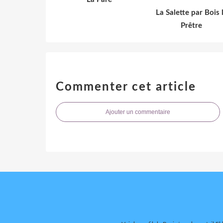
La Salette par Bois 
Prêtre
Commenter cet article
Ajouter un commentaire