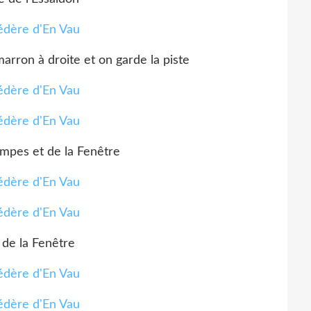
marron à droite et on garde la piste
ampes et de la Fenêtre
 de la Fenêtre