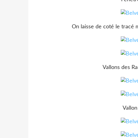
On laisse de coté le tracé 
Vallons des R
Vallon