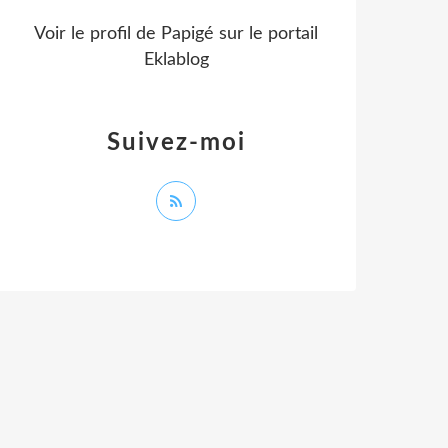
Voir le profil de
Papigé
sur le portail
Eklablog
Suivez-moi