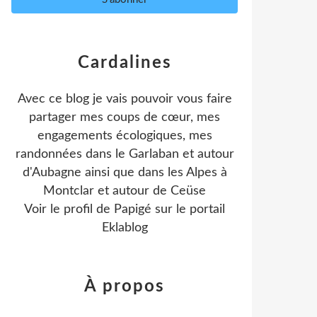
Cardalines
Avec ce blog je vais pouvoir vous faire
partager mes coups de cœur, mes
engagements écologiques, mes
randonnées dans le Garlaban et autour
d'Aubagne ainsi que dans les Alpes à
Montclar et autour de Ceüse
Voir le profil de
Papigé
sur le portail
Eklablog
À propos