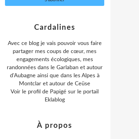
Cardalines
Avec ce blog je vais pouvoir vous faire
partager mes coups de cœur, mes
engagements écologiques, mes
randonnées dans le Garlaban et autour
d'Aubagne ainsi que dans les Alpes à
Montclar et autour de Ceüse
Voir le profil de
Papigé
sur le portail
Eklablog
À propos