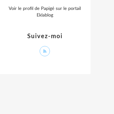
Voir le profil de
Papigé
sur le portail
Eklablog
Suivez-moi