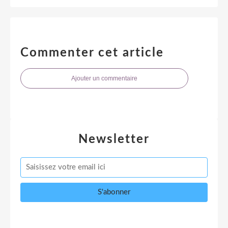
Commenter cet article
Ajouter un commentaire
Newsletter