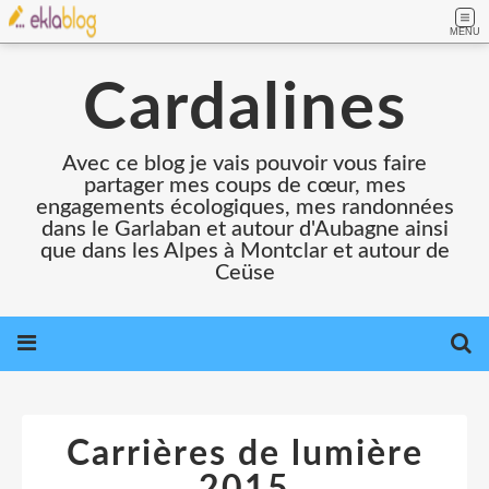
MENU
Cardalines
Avec ce blog je vais pouvoir vous faire
partager mes coups de cœur, mes
engagements écologiques, mes randonnées
dans le Garlaban et autour d'Aubagne ainsi
que dans les Alpes à Montclar et autour de
Ceüse
Carrières de lumière