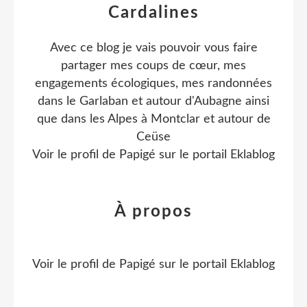
Cardalines
Avec ce blog je vais pouvoir vous faire
partager mes coups de cœur, mes
engagements écologiques, mes randonnées
dans le Garlaban et autour d'Aubagne ainsi
que dans les Alpes à Montclar et autour de
Ceüse
Voir le profil de
Papigé
sur le portail Eklablog
À propos
Voir le profil de
Papigé
sur le portail Eklablog