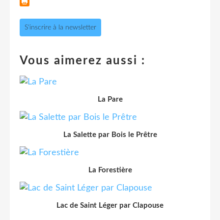
S'inscrire à la newsletter
Vous aimerez aussi :
La Pare
La Salette par Bois le Prêtre
La Forestière
Lac de Saint Léger par Clapouse