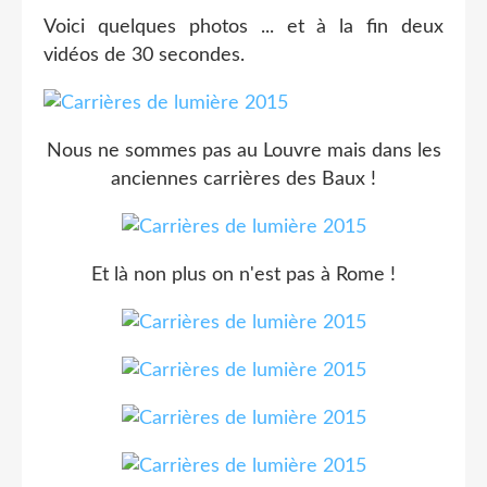
Voici quelques photos ... et à la fin deux
vidéos de 30 secondes.
Nous ne sommes pas au Louvre mais dans les
anciennes carrières des Baux !
Et là non plus on n'est pas à Rome !