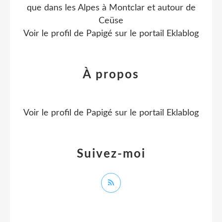
que dans les Alpes à Montclar et autour de
Ceüse
Voir le profil de
Papigé
sur le portail Eklablog
À propos
Voir le profil de
Papigé
sur le portail Eklablog
Suivez-moi