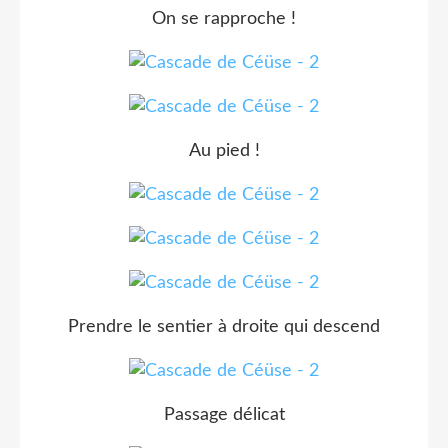
On se rapproche !
Au pied !
Prendre le sentier à droite qui descend
Passage délicat