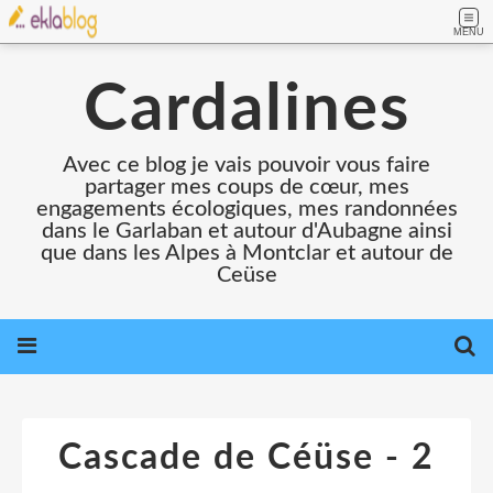
MENU
Cardalines
Avec ce blog je vais pouvoir vous faire
partager mes coups de cœur, mes
engagements écologiques, mes randonnées
dans le Garlaban et autour d'Aubagne ainsi
que dans les Alpes à Montclar et autour de
Ceüse
Cascade de Céüse - 2