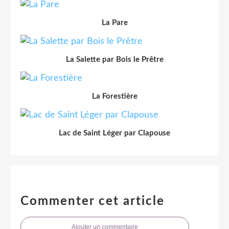
La Pare
La Salette par Bois le Prêtre
La Forestière
Lac de Saint Léger par Clapouse
Commenter cet article
Ajouter un commentaire