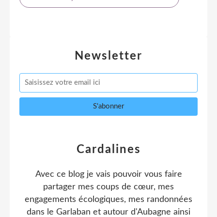
Newsletter
Cardalines
Avec ce blog je vais pouvoir vous faire
partager mes coups de cœur, mes
engagements écologiques, mes randonnées
dans le Garlaban et autour d'Aubagne ainsi