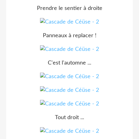
Prendre le sentier à droite
Panneaux à replacer !
C'est l'automne ...
Tout droit ...