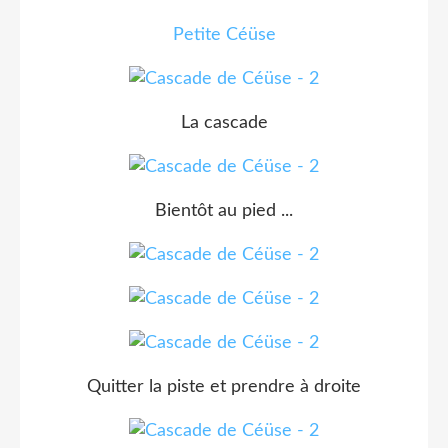
Petite Céüse
La cascade
Bientôt au pied ...
Quitter la piste et prendre à droite