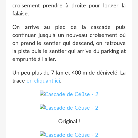
croisement prendre à droite pour longer la
falaise.
On arrive au pied de la cascade puis
continuer jusqu'à un nouveau croisement où
on prend le sentier qui descend, on retrouve
la piste puis le sentier qui arrive du parking et
emprunté à l'aller.
Un peu plus de 7 km et 400 m de dénivelé. La
trace
en cliquant ici
.
Original !