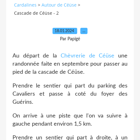
Cardalines
>
Autour de Céüse
>
Cascade de Céüse - 2
18.01.2024
…
Par Papigé
Au départ de la
Chèvrerie de Céüse
une
randonnée faite en septembre pour passer au
pied de la cascade de Céüse.
Prendre le sentier qui part du parking des
Cavaliers et passe à coté du foyer des
Guérins.
On arrive à une piste que l'on va suivre à
gauche pendant environ 1,5 km.
Prendre un sentier qui part à droite, à un