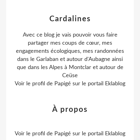
Cardalines
Avec ce blog je vais pouvoir vous faire
partager mes coups de cœur, mes
engagements écologiques, mes randonnées
dans le Garlaban et autour d'Aubagne ainsi
que dans les Alpes à Montclar et autour de
Ceüse
Voir le profil de
Papigé
sur le portail Eklablog
À propos
Voir le profil de
Papigé
sur le portail Eklablog