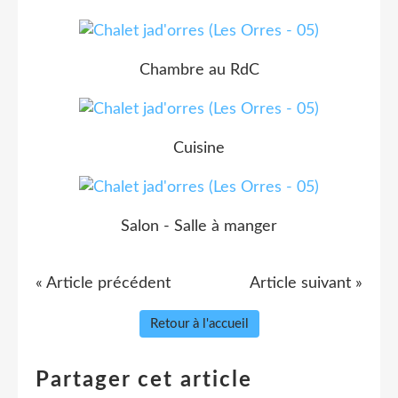
Chambre au RdC
Cuisine
Salon - Salle à manger
« Article précédent
Article suivant »
Retour à l'accueil
Partager cet article