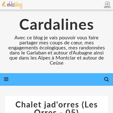
MENU
Cardalines
Avec ce blog je vais pouvoir vous faire
partager mes coups de cœur, mes
engagements écologiques, mes randonnées
dans le Garlaban et autour d'Aubagne ainsi
que dans les Alpes à Montclar et autour de
Ceüse
Chalet jad'orres (Les