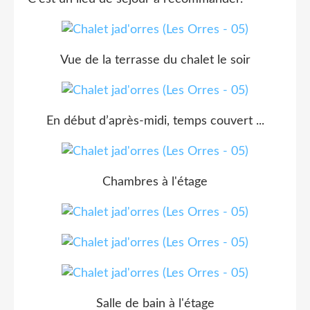
Vue de la terrasse du chalet le soir
En début d’après-midi, temps couvert ...
Chambres à l'étage
Salle de bain à l'étage