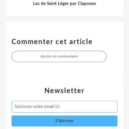
Lac de Saint Léger par Clapouse
Commenter cet article
Ajouter un commentaire
Newsletter