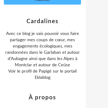
Cardalines
Avec ce blog je vais pouvoir vous faire
partager mes coups de cœur, mes
engagements écologiques, mes
randonnées dans le Garlaban et autour
d'Aubagne ainsi que dans les Alpes à
Montclar et autour de Ceüse
Voir le profil de
Papigé
sur le portail
Eklablog
À propos