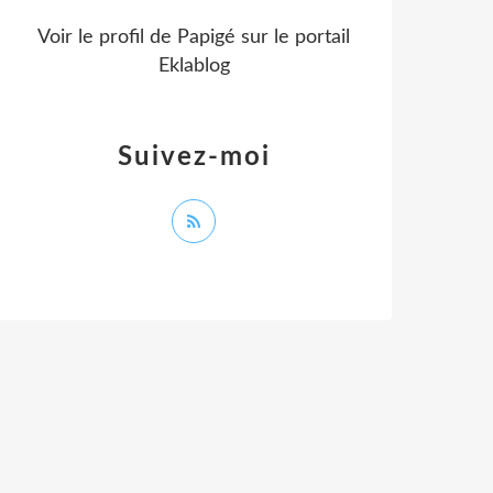
Voir le profil de
Papigé
sur le portail
Eklablog
Suivez-moi