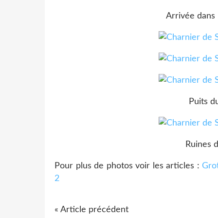
Arrivée dans 
Puits d
Ruines 
Pour plus de photos voir les articles :
Gro
2
« Article précédent