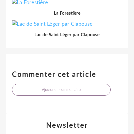
La Forestière
Lac de Saint Léger par Clapouse
Commenter cet article
Ajouter un commentaire
Newsletter