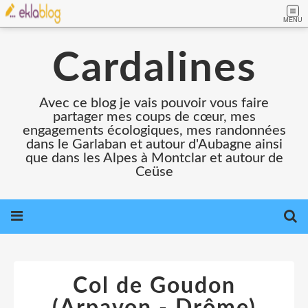
MENU
Cardalines
Avec ce blog je vais pouvoir vous faire
partager mes coups de cœur, mes
engagements écologiques, mes randonnées
dans le Garlaban et autour d'Aubagne ainsi
que dans les Alpes à Montclar et autour de
Ceüse
Col de Goudon