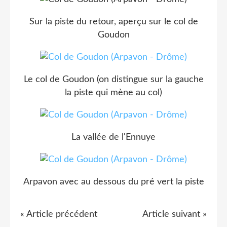
Sur la piste du retour, aperçu sur le col de
Goudon
Le col de Goudon (on distingue sur la gauche
la piste qui mène au col)
La vallée de l'Ennuye
Arpavon avec au dessous du pré vert la piste
« Article précédent
Article suivant »