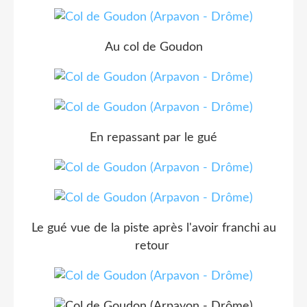
Au col de Goudon
En repassant par le gué
Le gué vue de la piste après l'avoir franchi au
retour