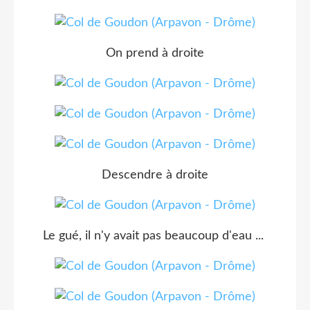
On prend à droite
Descendre à droite
Le gué, il n'y avait pas beaucoup d'eau ...