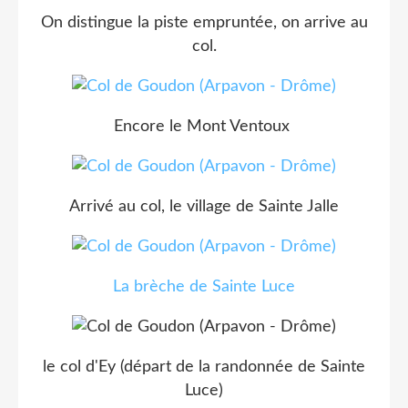
On distingue la piste empruntée, on arrive au
col.
Encore le Mont Ventoux
Arrivé au col, le village de Sainte Jalle
La brèche de Sainte Luce
le col d'Ey (départ de la randonnée de Sainte
Luce)