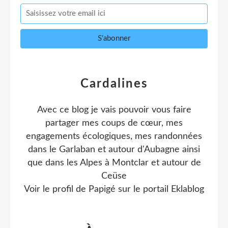
Cardalines
Avec ce blog je vais pouvoir vous faire
partager mes coups de cœur, mes
engagements écologiques, mes randonnées
dans le Garlaban et autour d'Aubagne ainsi
que dans les Alpes à Montclar et autour de
Ceüse
Voir le profil de
Papigé
sur le portail Eklablog