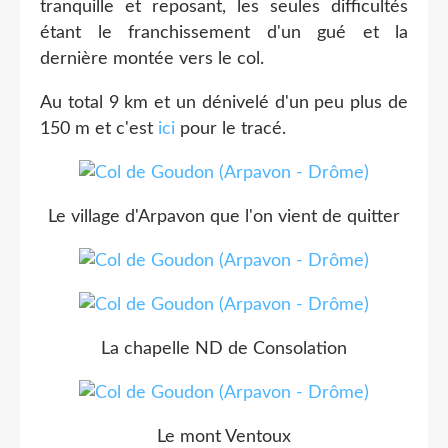
tranquille et reposant, les seules difficultés
étant le franchissement d'un gué et la
dernière montée vers le col.
Au total 9 km et un dénivelé d'un peu plus de
150 m et c'est
ici
pour le tracé.
Le village d'Arpavon que l'on vient de quitter
La chapelle ND de Consolation
Le mont Ventoux