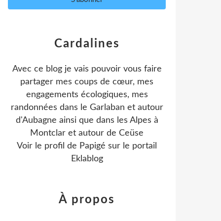
Cardalines
Avec ce blog je vais pouvoir vous faire
partager mes coups de cœur, mes
engagements écologiques, mes
randonnées dans le Garlaban et autour
d'Aubagne ainsi que dans les Alpes à
Montclar et autour de Ceüse
Voir le profil de
Papigé
sur le portail
Eklablog
À propos