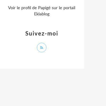
Voir le profil de
Papigé
sur le portail
Eklablog
Suivez-moi