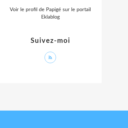
Voir le profil de
Papigé
sur le portail
Eklablog
Suivez-moi