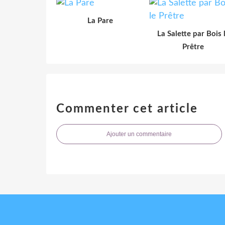
La Pare
La Salette par Bois 
Prêtre
Commenter cet article
Ajouter un commentaire