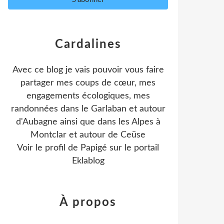
Cardalines
Avec ce blog je vais pouvoir vous faire
partager mes coups de cœur, mes
engagements écologiques, mes
randonnées dans le Garlaban et autour
d'Aubagne ainsi que dans les Alpes à
Montclar et autour de Ceüse
Voir le profil de
Papigé
sur le portail
Eklablog
À propos