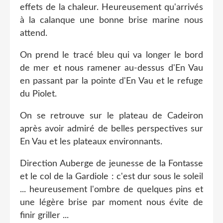
effets de la chaleur. Heureusement qu'arrivés
à la calanque une bonne brise marine nous
attend.
On prend le tracé bleu qui va longer le bord
de mer et nous ramener au-dessus d'En Vau
en passant par la pointe d'En Vau et le refuge
du Piolet.
On se retrouve sur le plateau de Cadeiron
après avoir admiré de belles perspectives sur
En Vau et les plateaux environnants.
Direction Auberge de jeunesse de la Fontasse
et le col de la Gardiole : c'est dur sous le soleil
... heureusement l'ombre de quelques pins et
une légère brise par moment nous évite de
finir griller ...