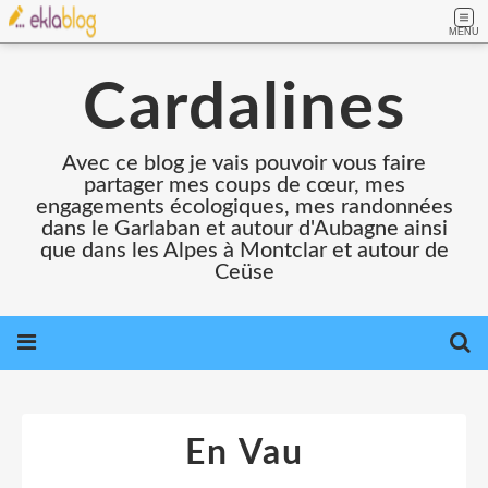
MENU
Cardalines
Avec ce blog je vais pouvoir vous faire
partager mes coups de cœur, mes
engagements écologiques, mes randonnées
dans le Garlaban et autour d'Aubagne ainsi
que dans les Alpes à Montclar et autour de
Ceüse
En Vau