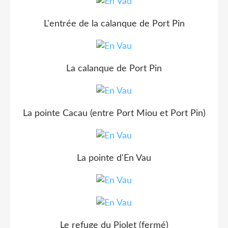
L'entrée de la calanque de Port Pin
La calanque de Port Pin
La pointe Cacau (entre Port Miou et Port Pin)
La pointe d'En Vau
Le refuge du Piolet (fermé)