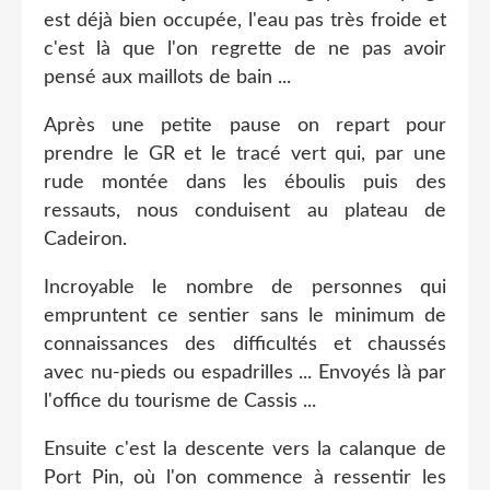
est déjà bien occupée, l'eau pas très froide et
c'est là que l'on regrette de ne pas avoir
pensé aux maillots de bain ...
Après une petite pause on repart pour
prendre le GR et le tracé vert qui, par une
rude montée dans les éboulis puis des
ressauts, nous conduisent au plateau de
Cadeiron.
Incroyable le nombre de personnes qui
empruntent ce sentier sans le minimum de
connaissances des difficultés et chaussés
avec nu-pieds ou espadrilles ... Envoyés là par
l'office du tourisme de Cassis ...
Ensuite c'est la descente vers la calanque de
Port Pin, où l'on commence à ressentir les