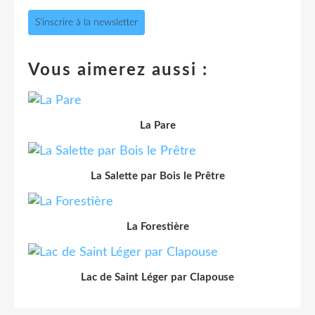
S'inscrire à la newsletter
Vous aimerez aussi :
La Pare
La Salette par Bois le Prêtre
La Forestière
Lac de Saint Léger par Clapouse