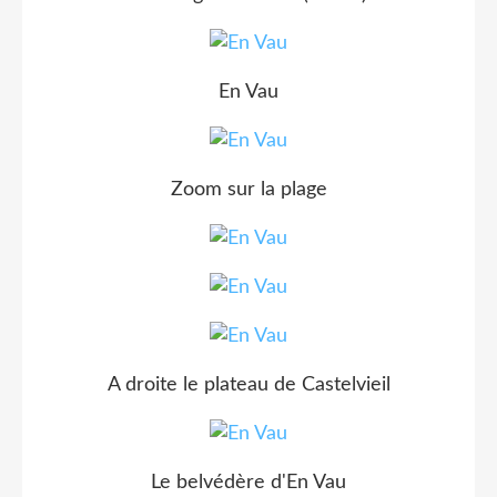
En Vau
Zoom sur la plage
A droite le plateau de Castelvieil
Le belvédère d'En Vau