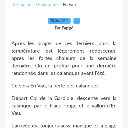
Cardalines
>
Calanques
>
En Vau
20.06.2014
…
Par Papigé
Après les orages de ces derniers jours, la
température est légèrement redescendu
après les fortes chaleurs de la semaine
dernière. On en profite pour une dernière
randonnée dans les calanques avant l'été.
Ce sera En Vau, la perle des calanques.
Départ Col de la Gardiole, descente vers la
calanque par le tracé rouge et le vallon d'En
Vau.
L'arrivée est toujours aussi magique et la plage