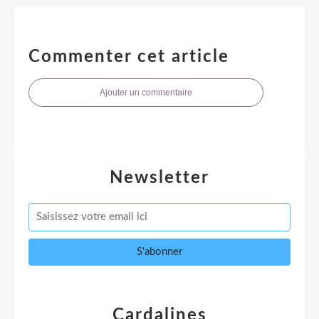
Commenter cet article
Ajouter un commentaire
Newsletter
Cardalines