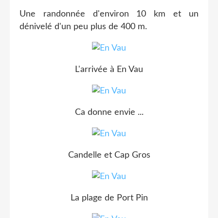
Une randonnée d'environ 10 km et un
dénivelé d'un peu plus de 400 m.
L'arrivée à En Vau
Ca donne envie ...
Candelle et Cap Gros
La plage de Port Pin