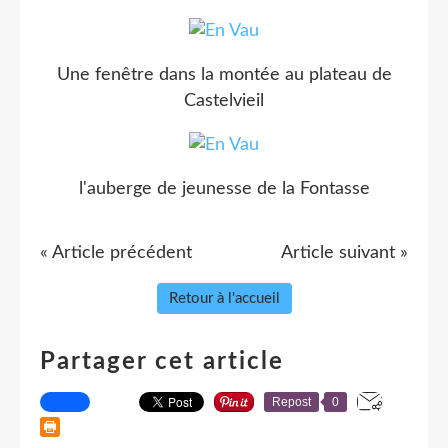
Une fenêtre dans la montée au plateau de
Castelvieil
l'auberge de jeunesse de la Fontasse
« Article précédent
Article suivant »
Retour à l'accueil
Partager cet article
Repost
0