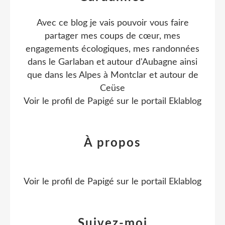
Avec ce blog je vais pouvoir vous faire
partager mes coups de cœur, mes
engagements écologiques, mes randonnées
dans le Garlaban et autour d'Aubagne ainsi
que dans les Alpes à Montclar et autour de
Ceüse
Voir le profil de
Papigé
sur le portail Eklablog
À propos
Voir le profil de
Papigé
sur le portail Eklablog
Suivez-moi