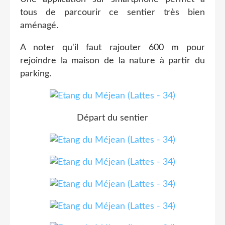
tous de parcourir ce sentier très bien
aménagé.
A noter qu'il faut rajouter 600 m pour
rejoindre la maison de la nature à partir du
parking.
Départ du sentier