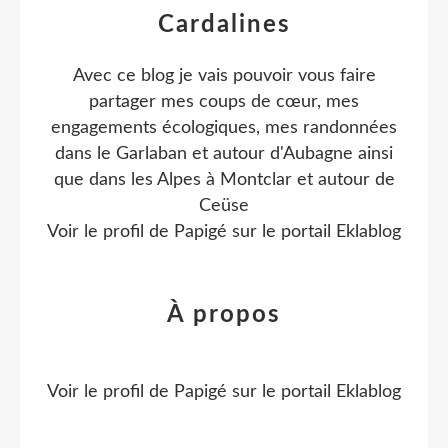
Cardalines
Avec ce blog je vais pouvoir vous faire
partager mes coups de cœur, mes
engagements écologiques, mes randonnées
dans le Garlaban et autour d'Aubagne ainsi
que dans les Alpes à Montclar et autour de
Ceüse
Voir le profil de
Papigé
sur le portail Eklablog
À propos
Voir le profil de
Papigé
sur le portail Eklablog