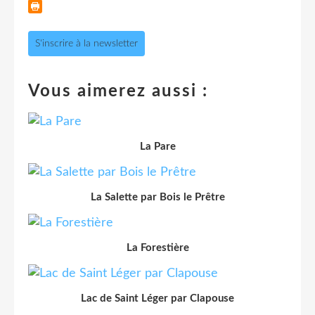
S'inscrire à la newsletter
Vous aimerez aussi :
La Pare
La Salette par Bois le Prêtre
La Forestière
Lac de Saint Léger par Clapouse