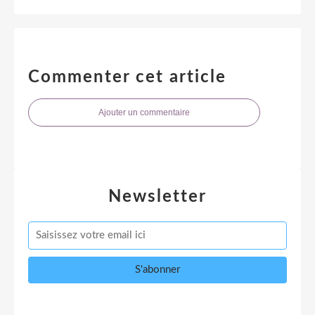
Commenter cet article
Ajouter un commentaire
Newsletter