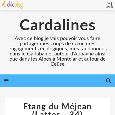
MENU
Cardalines
Avec ce blog je vais pouvoir vous faire
partager mes coups de cœur, mes
engagements écologiques, mes randonnées
dans le Garlaban et autour d'Aubagne ainsi
que dans les Alpes à Montclar et autour de
Ceüse
Etang du Méjean