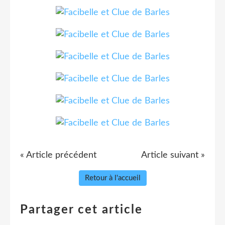
« Article précédent
Article suivant »
Retour à l'accueil
Partager cet article