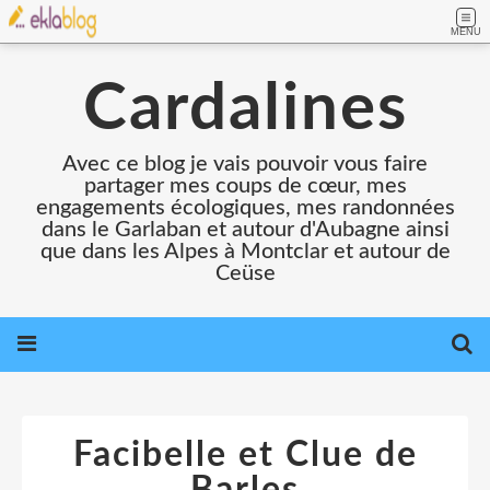
MENU
Cardalines
Avec ce blog je vais pouvoir vous faire
partager mes coups de cœur, mes
engagements écologiques, mes randonnées
dans le Garlaban et autour d'Aubagne ainsi
que dans les Alpes à Montclar et autour de
Ceüse
Facibelle et Clue de