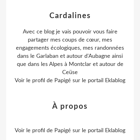
Cardalines
Avec ce blog je vais pouvoir vous faire
partager mes coups de cœur, mes
engagements écologiques, mes randonnées
dans le Garlaban et autour d'Aubagne ainsi
que dans les Alpes à Montclar et autour de
Ceüse
Voir le profil de
Papigé
sur le portail Eklablog
À propos
Voir le profil de
Papigé
sur le portail Eklablog