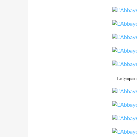
Le tympan a