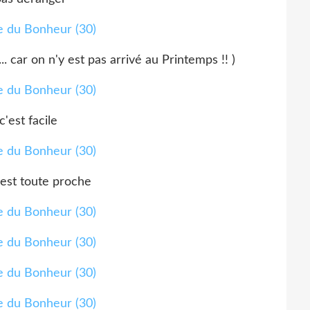
.. car on n'y est pas arrivé au Printemps !! )
c'est facile
 est toute proche