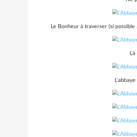
Le Bonheur à traverser (si possible .
Là 
L'abbaye