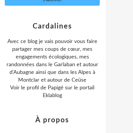
Cardalines
Avec ce blog je vais pouvoir vous faire
partager mes coups de cœur, mes
engagements écologiques, mes
randonnées dans le Garlaban et autour
d'Aubagne ainsi que dans les Alpes à
Montclar et autour de Ceüse
Voir le profil de
Papigé
sur le portail
Eklablog
À propos