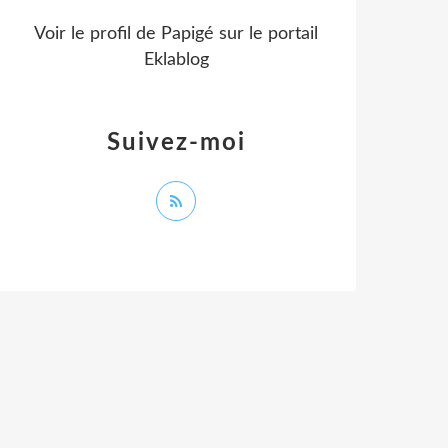
Voir le profil de
Papigé
sur le portail
Eklablog
Suivez-moi