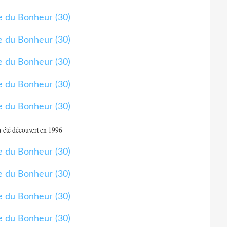
 été découvert en 1996