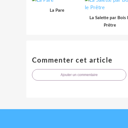
La Pare
La Salette par Bois 
Prêtre
Commenter cet article
Ajouter un commentaire