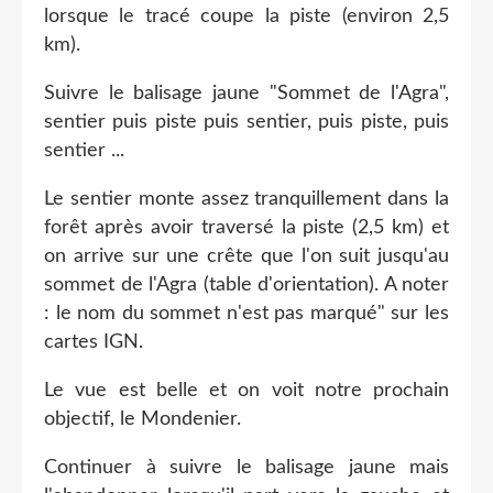
lorsque le tracé coupe la piste (environ 2,5
km).
Suivre le balisage jaune "Sommet de l'Agra",
sentier puis piste puis sentier, puis piste, puis
sentier ...
Le sentier monte assez tranquillement dans la
forêt après avoir traversé la piste (2,5 km) et
on arrive sur une crête que l'on suit jusqu'au
sommet de l'Agra (table d'orientation). A noter
: le nom du sommet n'est pas marqué" sur les
cartes IGN.
Le vue est belle et on voit notre prochain
objectif, le Mondenier.
Continuer à suivre le balisage jaune mais