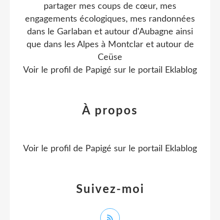
partager mes coups de cœur, mes
engagements écologiques, mes randonnées
dans le Garlaban et autour d'Aubagne ainsi
que dans les Alpes à Montclar et autour de
Ceüse
Voir le profil de
Papigé
sur le portail Eklablog
À propos
Voir le profil de
Papigé
sur le portail Eklablog
Suivez-moi