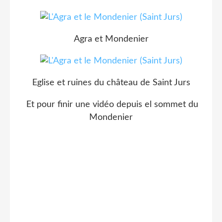
Agra et Mondenier
Eglise et ruines du château de Saint Jurs
Et pour finir une vidéo depuis el sommet du
Mondenier