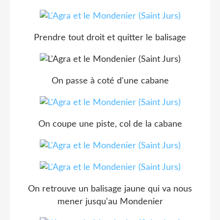
Prendre tout droit et quitter le balisage
On passe à coté d'une cabane
On coupe une piste, col de la cabane
On retrouve un balisage jaune qui va nous
mener jusqu'au Mondenier