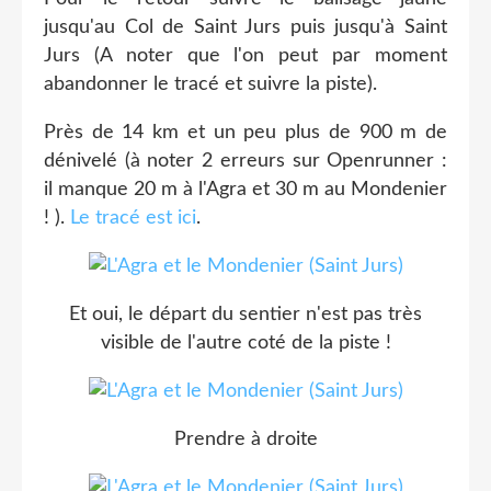
jusqu'au Col de Saint Jurs puis jusqu'à Saint
Jurs (A noter que l'on peut par moment
abandonner le tracé et suivre la piste).
Près de 14 km et un peu plus de 900 m de
dénivelé (à noter 2 erreurs sur Openrunner :
il manque 20 m à l'Agra et 30 m au Mondenier
! ).
Le tracé est ici
.
Et oui, le départ du sentier n'est pas très
visible de l'autre coté de la piste !
Prendre à droite