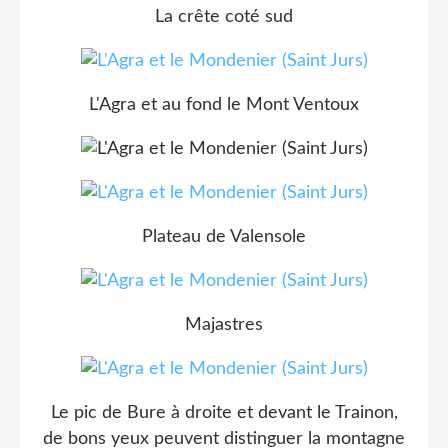
La crête coté sud
L'Agra et au fond le Mont Ventoux
Plateau de Valensole
Majastres
Le pic de Bure à droite et devant le Trainon,
de bons yeux peuvent distinguer la montagne