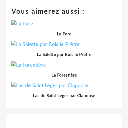
Vous aimerez aussi :
La Pare
La Salette par Bois le Prêtre
La Forestière
Lac de Saint Léger par Clapouse