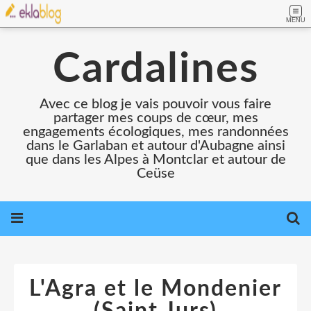
MENU
Cardalines
Avec ce blog je vais pouvoir vous faire
partager mes coups de cœur, mes
engagements écologiques, mes randonnées
dans le Garlaban et autour d'Aubagne ainsi
que dans les Alpes à Montclar et autour de
Ceüse
L'Agra et le Mondenier