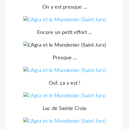
On y est presque ...
Encore un petit effort ...
Presque ...
Ouf, ça y est !
Lac de Sainte Croix