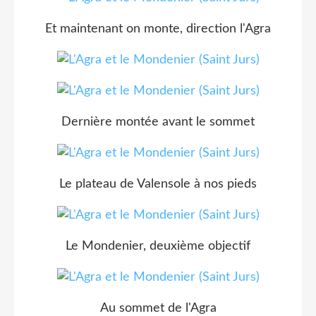
Et maintenant on monte, direction l'Agra
Dernière montée avant le sommet
Le plateau de Valensole à nos pieds
Le Mondenier, deuxième objectif
Au sommet de l'Agra