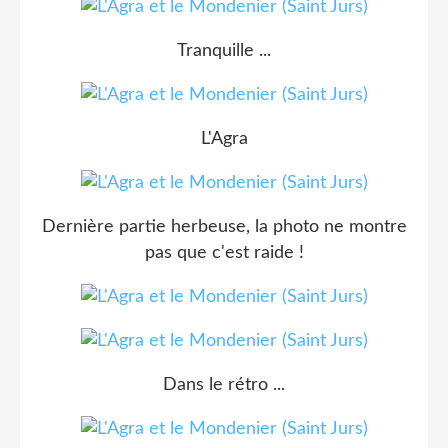
Tranquille ...
L'Agra
Dernière partie herbeuse, la photo ne montre
pas que c'est raide !
Dans le rétro ...