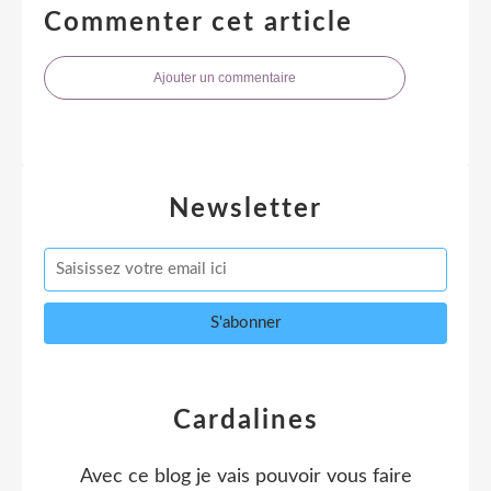
Commenter cet article
Ajouter un commentaire
Newsletter
Cardalines
Avec ce blog je vais pouvoir vous faire