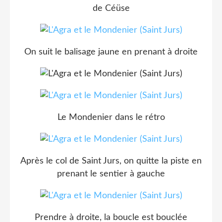
de Céüse
On suit le balisage jaune en prenant à droite
Le Mondenier dans le rétro
Après le col de Saint Jurs, on quitte la piste en
prenant le sentier à gauche
Prendre à droite, la boucle est bouclée