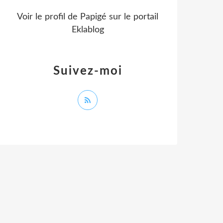
Voir le profil de
Papigé
sur le portail
Eklablog
Suivez-moi