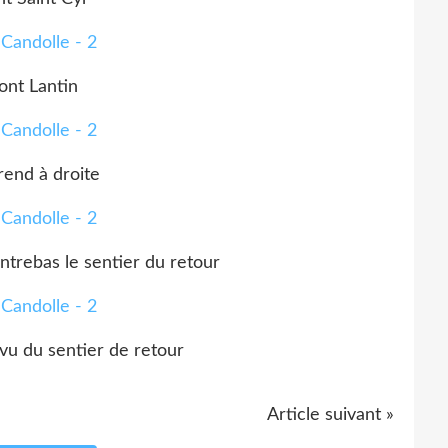
nt Lantin
end à droite
ntrebas le sentier du retour
vu du sentier de retour
Article suivant »