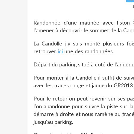
Randonnée d'une matinée avec fiston
l'amener à découvrir le sommet de la Cand
La Candolle j'y suis monté plusieurs fo
retrouver
ici
une des randonnées.
Départ du parking situé à coté de l'aque
Pour monter à la Candolle il suffit de sui
avec les traces rouge et jaune du GR2013.
Pour le retour on peut revenir sur ses pa
l'on abandonne pour suivre la piste sur la
démarre à droite et nous ramène au tracé
jusqu'au parking.