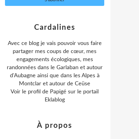
Cardalines
Avec ce blog je vais pouvoir vous faire
partager mes coups de cœur, mes
engagements écologiques, mes
randonnées dans le Garlaban et autour
d'Aubagne ainsi que dans les Alpes à
Montclar et autour de Ceüse
Voir le profil de
Papigé
sur le portail
Eklablog
À propos