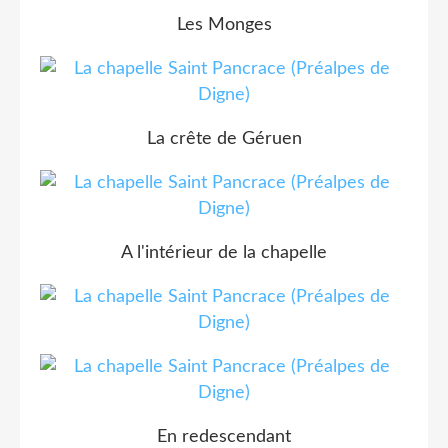
Les Monges
La crête de Géruen
A l'intérieur de la chapelle
En redescendant