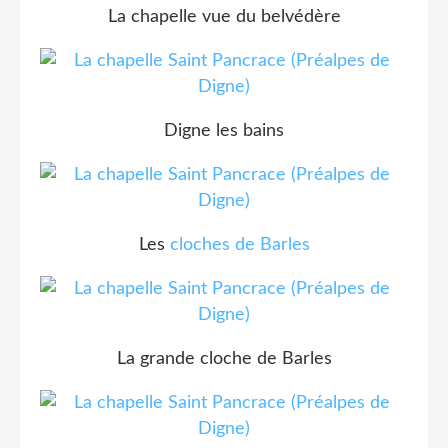
La chapelle vue du belvédère
Digne les bains
Les
cloches de Barles
La grande cloche de Barles