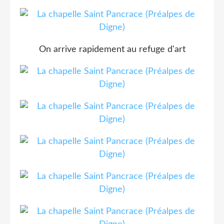
On arrive rapidement au refuge d'art