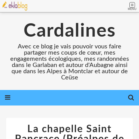
MENU
Cardalines
Avec ce blog je vais pouvoir vous faire
partager mes coups de cœur, mes
engagements écologiques, mes randonnées
dans le Garlaban et autour d'Aubagne ainsi
que dans les Alpes à Montclar et autour de
Ceüse
La chapelle Saint