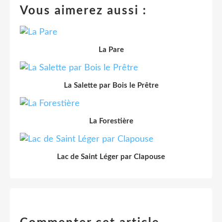
Vous aimerez aussi :
La Pare
La Salette par Bois le Prêtre
La Forestière
Lac de Saint Léger par Clapouse