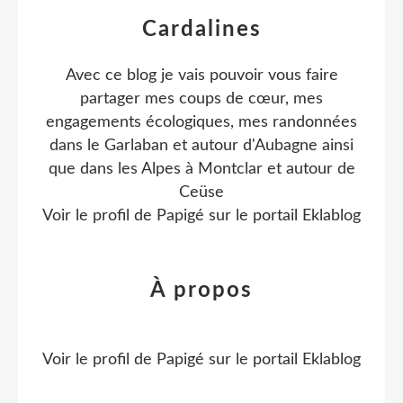
Cardalines
Avec ce blog je vais pouvoir vous faire
partager mes coups de cœur, mes
engagements écologiques, mes randonnées
dans le Garlaban et autour d'Aubagne ainsi
que dans les Alpes à Montclar et autour de
Ceüse
Voir le profil de
Papigé
sur le portail Eklablog
À propos
Voir le profil de
Papigé
sur le portail Eklablog