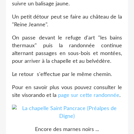
suivre un balisage jaune.
Un petit détour peut se faire au château de la
"Reine Jeanne".
On passe devant le refuge d'art "les bains
thermaux" puis la randonnée continue
alternant passages en sous-bois et montées,
pour arriver à la chapelle et au belvédère.
Le retour s'effectue par le même chemin.
Pour en savoir plus vous pouvez consulter le
site visorando et la
page sur cette randonnée
.
Encore des marnes noirs ...