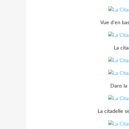
Vue d'en bas
La cita
Dans la
La citadelle 