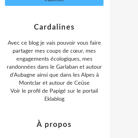
Cardalines
Avec ce blog je vais pouvoir vous faire
partager mes coups de cœur, mes
engagements écologiques, mes
randonnées dans le Garlaban et autour
d'Aubagne ainsi que dans les Alpes à
Montclar et autour de Ceüse
Voir le profil de
Papigé
sur le portail
Eklablog
À propos