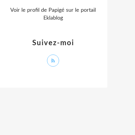
Voir le profil de
Papigé
sur le portail
Eklablog
Suivez-moi