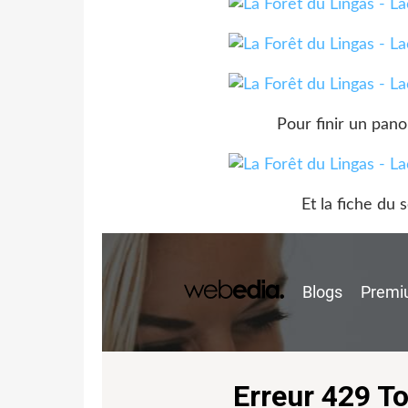
Pour finir un pan
Et la fiche du 