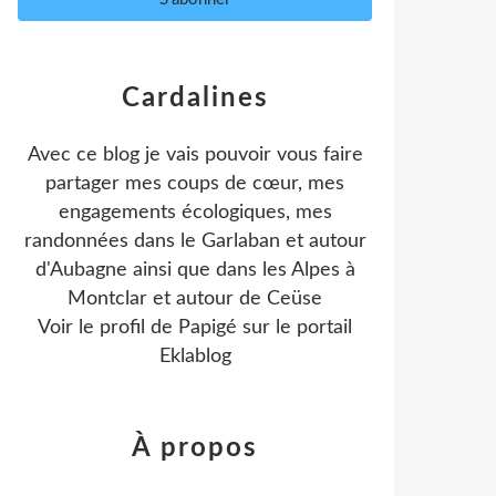
Cardalines
Avec ce blog je vais pouvoir vous faire
partager mes coups de cœur, mes
engagements écologiques, mes
randonnées dans le Garlaban et autour
d'Aubagne ainsi que dans les Alpes à
Montclar et autour de Ceüse
Voir le profil de
Papigé
sur le portail
Eklablog
À propos