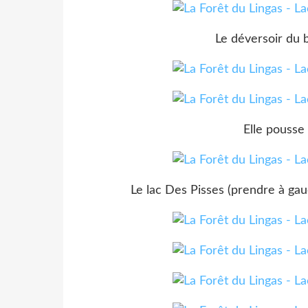
Le déversoir du 
Elle pousse 
Le lac Des Pisses (prendre à gau