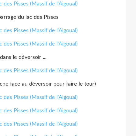
barrage du lac des Pisses
dans le déversoir ...
che face au déversoir pour faire le tour)