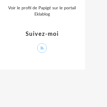
Voir le profil de
Papigé
sur le portail
Eklablog
Suivez-moi