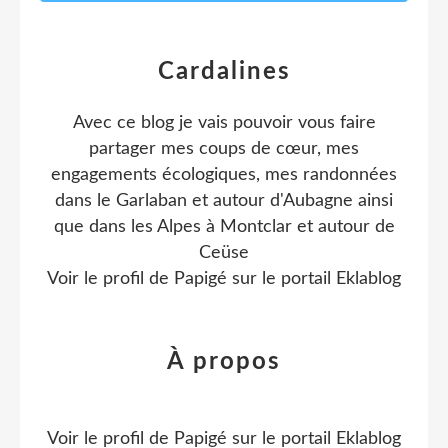
Cardalines
Avec ce blog je vais pouvoir vous faire
partager mes coups de cœur, mes
engagements écologiques, mes randonnées
dans le Garlaban et autour d'Aubagne ainsi
que dans les Alpes à Montclar et autour de
Ceüse
Voir le profil de
Papigé
sur le portail Eklablog
À propos
Voir le profil de
Papigé
sur le portail Eklablog