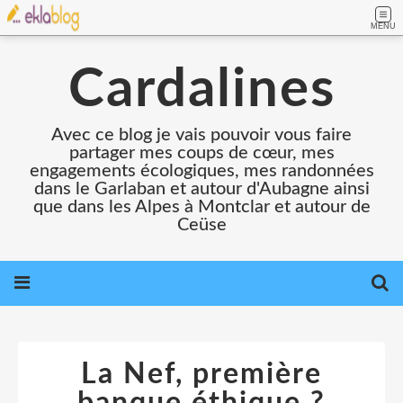
MENU
Cardalines
Avec ce blog je vais pouvoir vous faire
partager mes coups de cœur, mes
engagements écologiques, mes randonnées
dans le Garlaban et autour d'Aubagne ainsi
que dans les Alpes à Montclar et autour de
Ceüse
La Nef, première