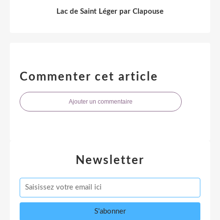
Lac de Saint Léger par Clapouse
Commenter cet article
Ajouter un commentaire
Newsletter