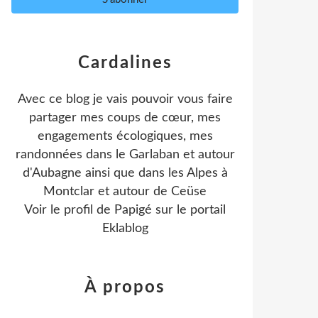
Cardalines
Avec ce blog je vais pouvoir vous faire
partager mes coups de cœur, mes
engagements écologiques, mes
randonnées dans le Garlaban et autour
d'Aubagne ainsi que dans les Alpes à
Montclar et autour de Ceüse
Voir le profil de
Papigé
sur le portail
Eklablog
À propos