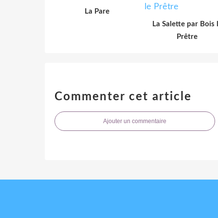
La Pare
La Salette par Bois 
Prêtre
Commenter cet article
Ajouter un commentaire