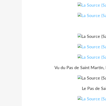
Vu du Pas de Saint Martin, l
Le Pas de Sa