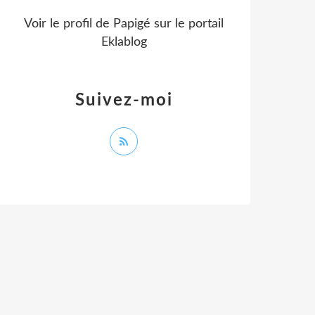
Voir le profil de
Papigé
sur le portail
Eklablog
Suivez-moi