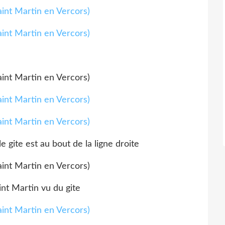
e gite est au bout de la ligne droite
int Martin vu du gite