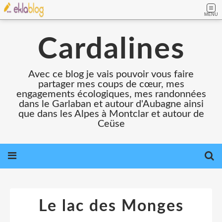
MENU
Cardalines
Avec ce blog je vais pouvoir vous faire
partager mes coups de cœur, mes
engagements écologiques, mes randonnées
dans le Garlaban et autour d'Aubagne ainsi
que dans les Alpes à Montclar et autour de
Ceüse
Le lac des Monges