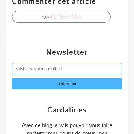
Commenter cet article
Ajouter un commentaire
Newsletter
Cardalines
Avec ce blog je vais pouvoir vous faire
partager mes coups de cœur, mes