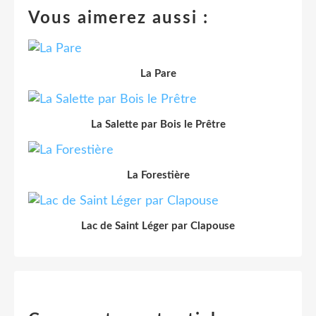
Vous aimerez aussi :
La Pare
La Salette par Bois le Prêtre
La Forestière
Lac de Saint Léger par Clapouse