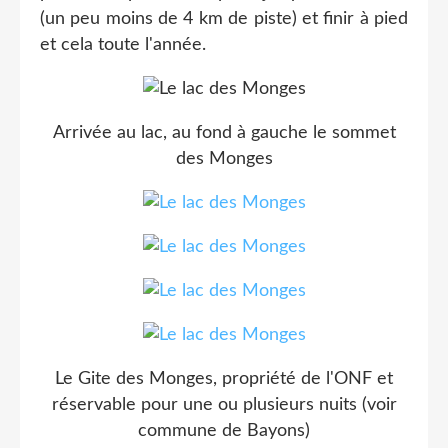
(un peu moins de 4 km de piste) et finir à pied
et cela toute l'année.
Arrivée au lac, au fond à gauche le sommet
des Monges
Le Gite des Monges, propriété de l'ONF et
réservable pour une ou plusieurs nuits (voir
commune de Bayons)