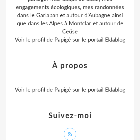
engagements écologiques, mes randonnées
dans le Garlaban et autour d'Aubagne ainsi
que dans les Alpes à Montclar et autour de
Ceüse
Voir le profil de
Papigé
sur le portail Eklablog
À propos
Voir le profil de
Papigé
sur le portail Eklablog
Suivez-moi