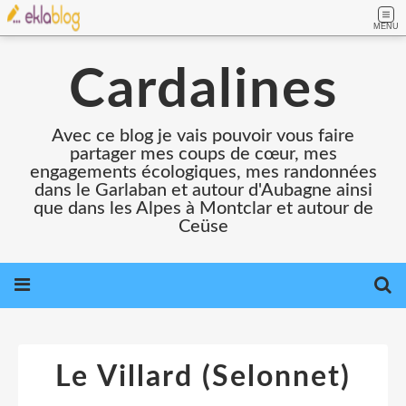
MENU
Cardalines
Avec ce blog je vais pouvoir vous faire
partager mes coups de cœur, mes
engagements écologiques, mes randonnées
dans le Garlaban et autour d'Aubagne ainsi
que dans les Alpes à Montclar et autour de
Ceüse
Le Villard (Selonnet)