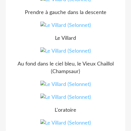
Prendre à gauche dans la descente
Le Villard
Au fond dans le ciel bleu, le Vieux Chaillol
(Champsaur)
L'oratoire