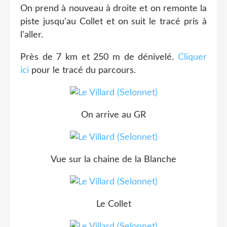
On prend à nouveau à droite et on remonte la
piste jusqu'au Collet et on suit le tracé pris à
l'aller.
Près de 7 km et 250 m de dénivelé.
Cliquer
ici
pour le tracé du parcours.
On arrive au GR
Vue sur la chaine de la Blanche
Le Collet