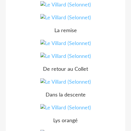
La remise
De retour au Collet
Dans la descente
Lys orangé