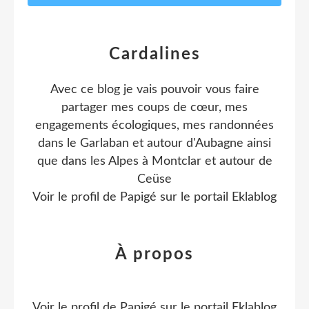
Cardalines
Avec ce blog je vais pouvoir vous faire
partager mes coups de cœur, mes
engagements écologiques, mes randonnées
dans le Garlaban et autour d'Aubagne ainsi
que dans les Alpes à Montclar et autour de
Ceüse
Voir le profil de
Papigé
sur le portail Eklablog
À propos
Voir le profil de
Papigé
sur le portail Eklablog