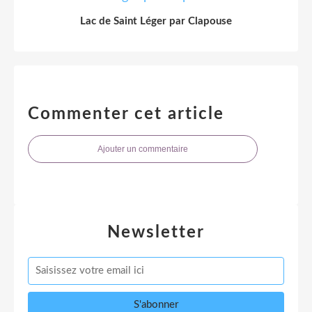
Lac de Saint Léger par Clapouse
Commenter cet article
Ajouter un commentaire
Newsletter