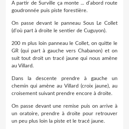
A partir de Surville ça monte ... d'abord route
goudronnée puis piste forestière.
On passe devant le panneau Sous Le Collet
(d'où part à droite le sentier de Cuguyon).
200 m plus loin panneau le Collet, on quitte le
GR (qui part à gauche vers Chabanon) et on
suit tout droit un tracé jaune qui nous amène
au Villard.
Dans la descente prendre à gauche un
chemin qui amène au Villard (croix jaune), au
croisement suivant prendre encore à droite.
On passe devant une remise puis on arrive à
un oratoire, prendre à droite pour retrouver
un peu plus loin la piste et le tracé jaune.