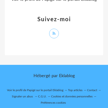
Suivez-moi
Hébergé par
Eklablog
Voir le profil de
Papigé
sur le portail Eklablog
Top articles
Contact
Signaler un abus
C.G.U.
Cookies et données personnelles
Préférences cookies