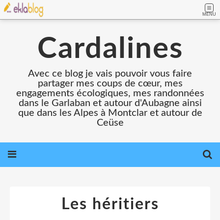
MENU
Cardalines
Avec ce blog je vais pouvoir vous faire
partager mes coups de cœur, mes
engagements écologiques, mes randonnées
dans le Garlaban et autour d'Aubagne ainsi
que dans les Alpes à Montclar et autour de
Ceüse
Les héritiers