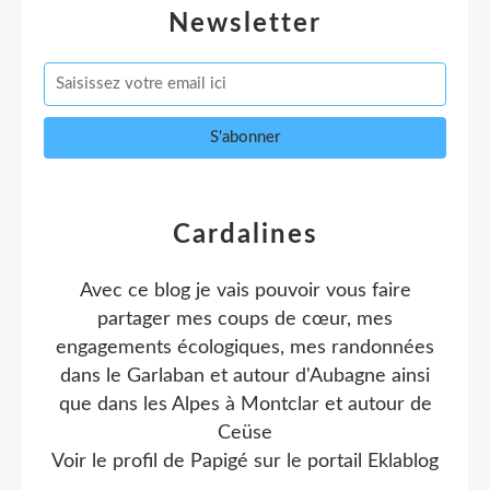
Newsletter
Cardalines
Avec ce blog je vais pouvoir vous faire
partager mes coups de cœur, mes
engagements écologiques, mes randonnées
dans le Garlaban et autour d'Aubagne ainsi
que dans les Alpes à Montclar et autour de
Ceüse
Voir le profil de
Papigé
sur le portail Eklablog