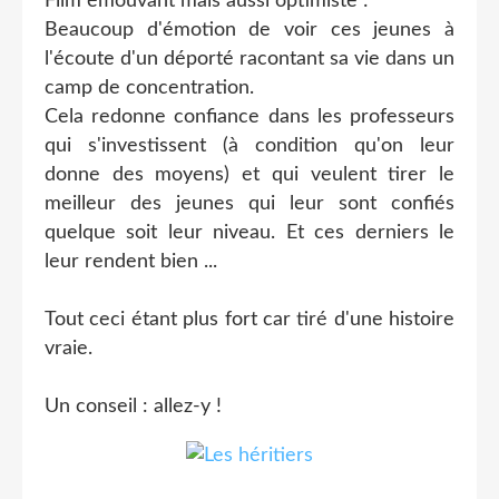
Film émouvant mais aussi optimiste :
Beaucoup d'émotion de voir ces jeunes à
l'écoute d'un déporté racontant sa vie dans un
camp de concentration.
Cela redonne confiance dans les professeurs
qui s'investissent (à condition qu'on leur
donne des moyens) et qui veulent tirer le
meilleur des jeunes qui leur sont confiés
quelque soit leur niveau. Et ces derniers le
leur rendent bien ...
Tout ceci étant plus fort car tiré d'une histoire
vraie.
Un conseil : allez-y !