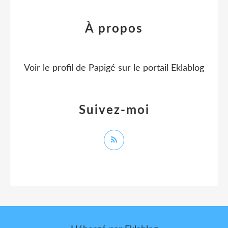
À propos
Voir le profil de
Papigé
sur le portail Eklablog
Suivez-moi