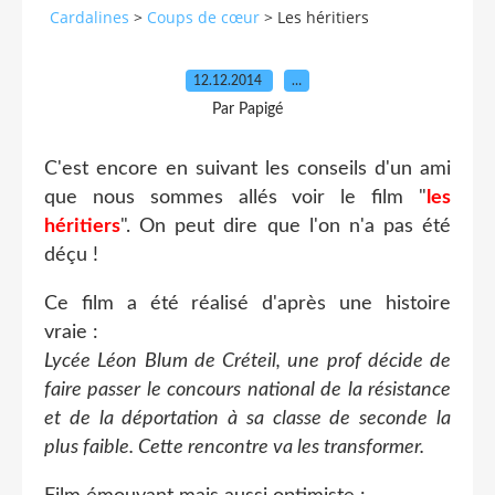
Cardalines
>
Coups de cœur
>
Les héritiers
12.12.2014
…
Par Papigé
C'est encore en suivant les conseils d'un ami
que nous sommes allés voir le film "
les
héritiers
". On peut dire que l'on n'a pas été
déçu !
Ce film a été réalisé d'après une histoire
vraie :
Lycée Léon Blum de Créteil, une prof décide de
faire passer le concours national de la résistance
et de la déportation à sa classe de seconde la
plus faible. Cette rencontre va les transformer.