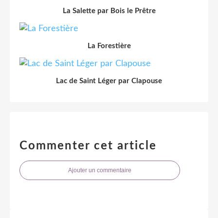
La Salette par Bois le Prêtre
La Forestière
Lac de Saint Léger par Clapouse
Commenter cet article
Ajouter un commentaire