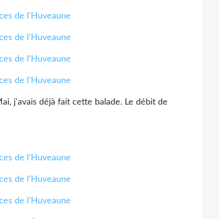
, j'avais déjà fait cette balade. Le débit de