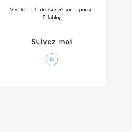
Voir le profil de
Papigé
sur le portail
Eklablog
Suivez-moi