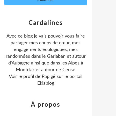
Cardalines
Avec ce blog je vais pouvoir vous faire
partager mes coups de cœur, mes
engagements écologiques, mes
randonnées dans le Garlaban et autour
d'Aubagne ainsi que dans les Alpes à
Montclar et autour de Ceüse
Voir le profil de
Papigé
sur le portail
Eklablog
À propos