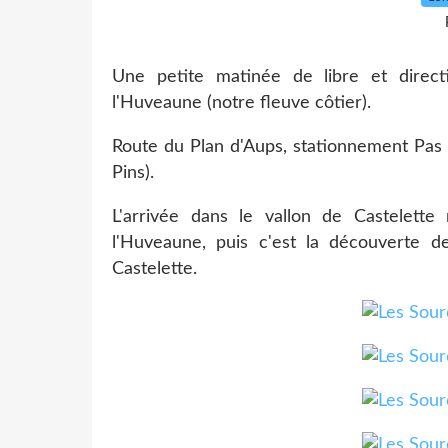
Une petite matinée de libre et direct
l'Huveaune (notre fleuve côtier).
Route du Plan d'Aups, stationnement Pas 
Pins).
L'arrivée dans le vallon de Castelette
l'Huveaune, puis c'est la découverte de
Castelette.