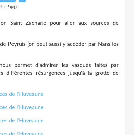
Par Papigé
ion Saint Zacharie pour aller aux sources de
de Peyruis (on peut aussi y accéder par Nans les
 nous permet d'admirer les vasques faites par
s différentes résurgences jusqu'à la grotte de