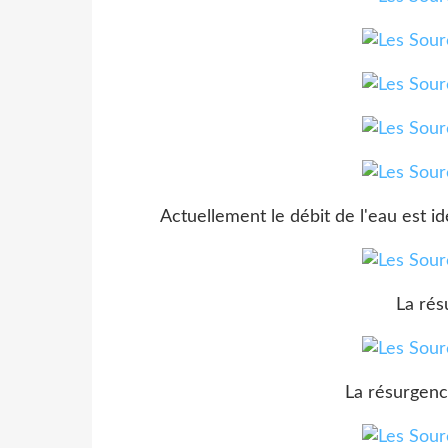
Actuellement le débit de l'eau est i
La rés
La résurgence