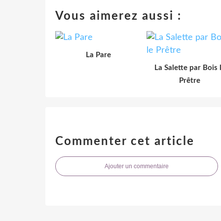
Vous aimerez aussi :
La Pare
La Salette par Bois 
Prêtre
Commenter cet article
Ajouter un commentaire