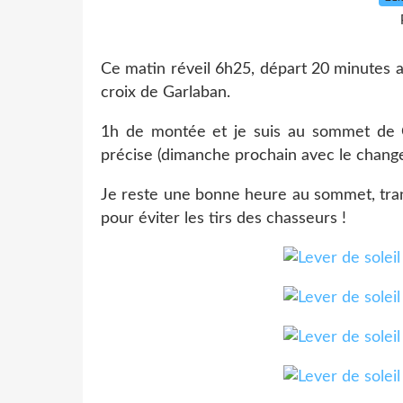
Ce matin réveil 6h25, départ 20 minutes 
croix de Garlaban.
1h de montée et je suis au sommet de G
précise (dimanche prochain avec le change
Je reste une bonne heure au sommet, tranq
pour éviter les tirs des chasseurs !