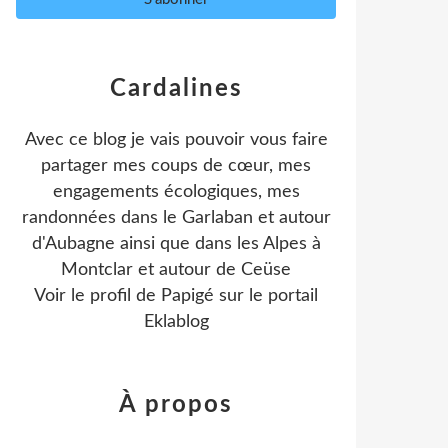
Cardalines
Avec ce blog je vais pouvoir vous faire
partager mes coups de cœur, mes
engagements écologiques, mes
randonnées dans le Garlaban et autour
d'Aubagne ainsi que dans les Alpes à
Montclar et autour de Ceüse
Voir le profil de
Papigé
sur le portail
Eklablog
À propos