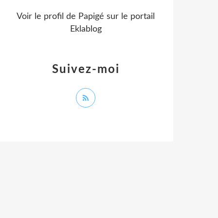
Voir le profil de
Papigé
sur le portail
Eklablog
Suivez-moi