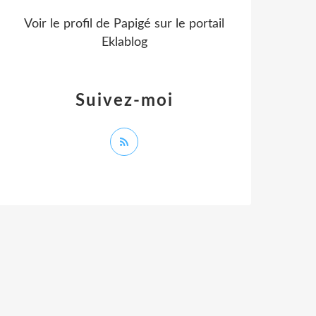
Voir le profil de
Papigé
sur le portail
Eklablog
Suivez-moi