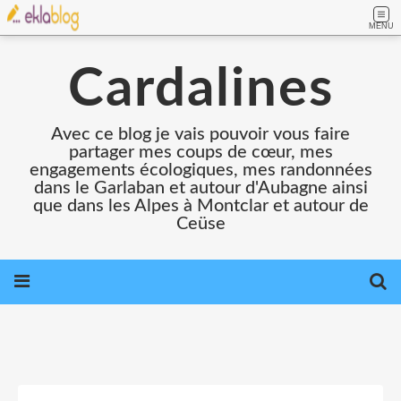
MENU
Cardalines
Avec ce blog je vais pouvoir vous faire
partager mes coups de cœur, mes
engagements écologiques, mes randonnées
dans le Garlaban et autour d'Aubagne ainsi
que dans les Alpes à Montclar et autour de
Ceüse