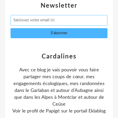
Newsletter
Cardalines
Avec ce blog je vais pouvoir vous faire
partager mes coups de cœur, mes
engagements écologiques, mes randonnées
dans le Garlaban et autour d'Aubagne ainsi
que dans les Alpes à Montclar et autour de
Ceüse
Voir le profil de
Papigé
sur le portail Eklablog