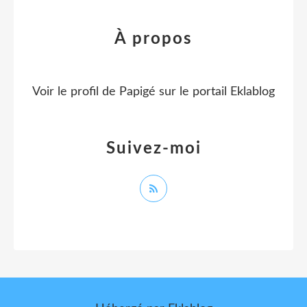
À propos
Voir le profil de
Papigé
sur le portail Eklablog
Suivez-moi