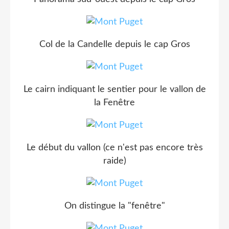
Col de la Candelle depuis le cap Gros
Le cairn indiquant le sentier pour le vallon de
la Fenêtre
Le début du vallon (ce n'est pas encore très
raide)
On distingue la "fenêtre"