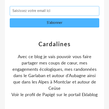
Cardalines
Avec ce blog je vais pouvoir vous faire
partager mes coups de cœur, mes
engagements écologiques, mes randonnées
dans le Garlaban et autour d'Aubagne ainsi
que dans les Alpes à Montclar et autour de
Ceüse
Voir le profil de
Papigé
sur le portail Eklablog