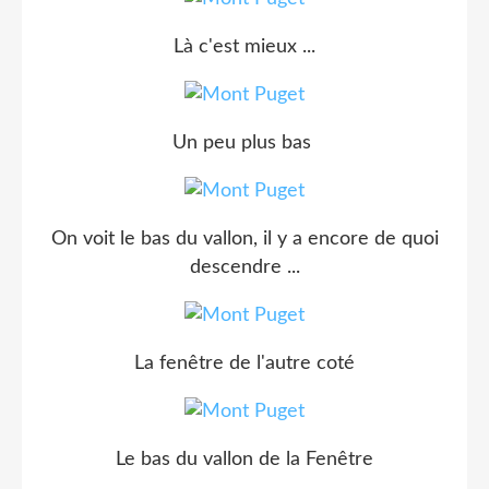
Là c'est mieux ...
Un peu plus bas
On voit le bas du vallon, il y a encore de quoi
descendre ...
La fenêtre de l'autre coté
Le bas du vallon de la Fenêtre