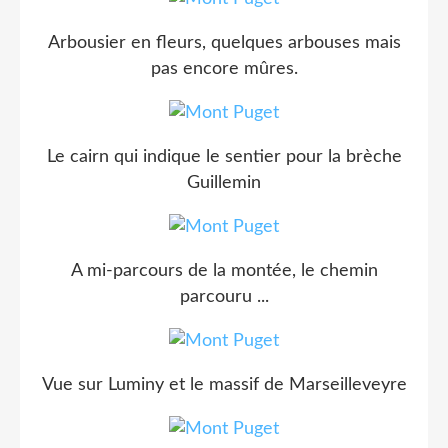
Arbousier en fleurs, quelques arbouses mais
pas encore mûres.
Le cairn qui indique le sentier pour la brèche
Guillemin
A mi-parcours de la montée, le chemin
parcouru ...
Vue sur Luminy et le massif de Marseilleveyre