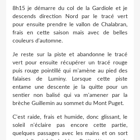
8h15 je démarre du col de la Gardiole et je
descends direction Nord par le tracé vert
pour ensuite prendre le vallon de Chalabran,
frais en cette saison mais avec de belles
couleurs d'automne.
Je reste sur la piste et abandonne le tracé
vert pour ensuite récupérer un tracé rouge
puis rouge pointillé qui m'amène au pied des
falaises de Luminy. Lorsque cette piste
entame une descente je la quitte pour un
sentier non balisé qui va m'amener par la
brèche Guillemin au sommet du Mont Puget.
C'est raide, frais et humide, donc glissant, le
soleil n'éclaire pas encore cette partie,
quelques passages avec les mains et on sort