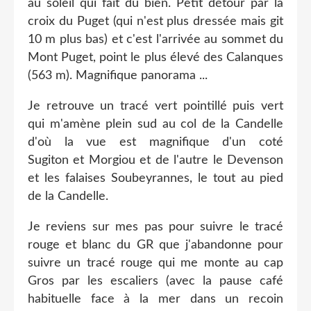
au soleil qui fait du bien. Petit détour par la
croix du Puget (qui n'est plus dressée mais git
10 m plus bas) et c'est l'arrivée au sommet du
Mont Puget, point le plus élevé des Calanques
(563 m). Magnifique panorama ...
Je retrouve un tracé vert pointillé puis vert
qui m'amène plein sud au col de la Candelle
d'où la vue est magnifique d'un coté
Sugiton et Morgiou et de l'autre le Devenson
et les falaises Soubeyrannes, le tout au pied
de la Candelle.
Je reviens sur mes pas pour suivre le tracé
rouge et blanc du GR que j'abandonne pour
suivre un tracé rouge qui me monte au cap
Gros par les escaliers (avec la pause café
habituelle face à la mer dans un recoin