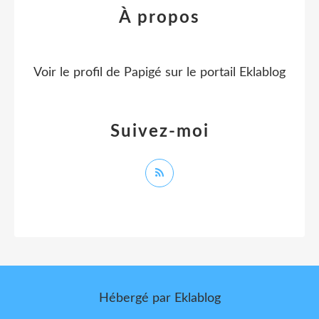
À propos
Voir le profil de
Papigé
sur le portail Eklablog
Suivez-moi
Hébergé par
Eklablog