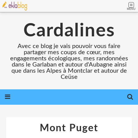
MENU
Cardalines
Avec ce blog je vais pouvoir vous faire
partager mes coups de cœur, mes
engagements écologiques, mes randonnées
dans le Garlaban et autour d'Aubagne ainsi
que dans les Alpes à Montclar et autour de
Ceüse
Mont Puget