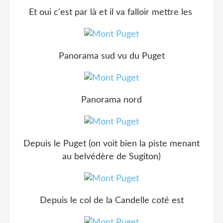
Et oui c'est par là et il va falloir mettre les
Panorama sud vu du Puget
Panorama nord
Depuis le Puget (on voit bien la piste menant
au belvédère de Sugiton)
Depuis le col de la Candelle coté est