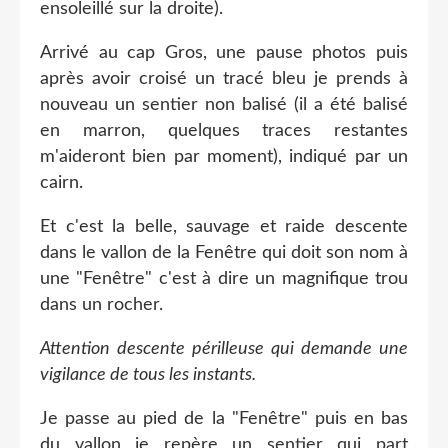
ensoleillé sur la droite).
Arrivé au cap Gros, une pause photos puis
après avoir croisé un tracé bleu je prends à
nouveau un sentier non balisé (il a été balisé
en marron, quelques traces restantes
m'aideront bien par moment), indiqué par un
cairn.
Et c'est la belle, sauvage et raide descente
dans le vallon de la Fenêtre qui doit son nom à
une "Fenêtre" c'est à dire un magnifique trou
dans un rocher.
Attention descente périlleuse qui demande une
vigilance de tous les instants.
Je passe au pied de la "Fenêtre" puis en bas
du vallon je repère un sentier qui part