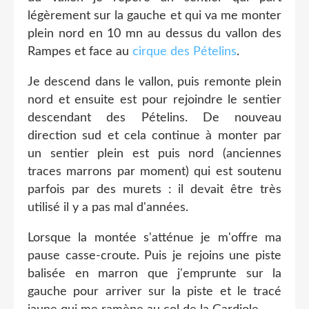
légèrement sur la gauche et qui va me monter
plein nord en 10 mn au dessus du vallon des
Rampes et face au
cirque des Pételins
.
Je descend dans le vallon, puis remonte plein
nord et ensuite est pour rejoindre le sentier
descendant des Pételins. De nouveau
direction sud et cela continue à monter par
un sentier plein est puis nord (anciennes
traces marrons par moment) qui est soutenu
parfois par des murets : il devait être très
utilisé il y a pas mal d'années.
Lorsque la montée s'atténue je m'offre ma
pause casse-croute. Puis je rejoins une piste
balisée en marron que j'emprunte sur la
gauche pour arriver sur la piste et le tracé