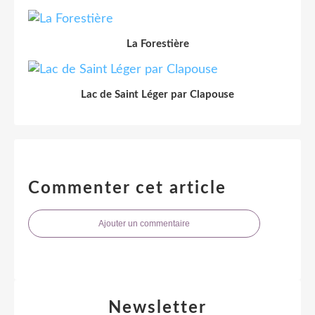
La Forestière
Lac de Saint Léger par Clapouse
Commenter cet article
Ajouter un commentaire
Newsletter