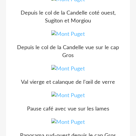
Depuis le col de la Candelle coté ouest,
Sugiton et Morgiou
Depuis le col de la Candelle vue sur le cap
Gros
Val vierge et calanque de l'œil de verre
Pause café avec vue sur les lames
Panorama sud-ouest depuis le cap Gros