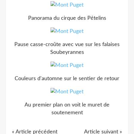
Panorama du cirque des Pételins
Pause casse-croûte avec vue sur les falaises
Soubeyrannes
Couleurs d'automne sur le sentier de retour
Au premier plan on voit le muret de
soutenement
« Article précédent
Article suivant »