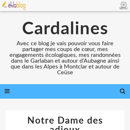
MENU
Cardalines
Avec ce blog je vais pouvoir vous faire
partager mes coups de cœur, mes
engagements écologiques, mes randonnées
dans le Garlaban et autour d'Aubagne ainsi
que dans les Alpes à Montclar et autour de
Ceüse
Notre Dame des