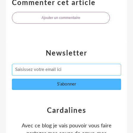
Commenter cet article
Ajouter un commentaire
Newsletter
Cardalines
Avec ce blog je vais pouvoir vous faire