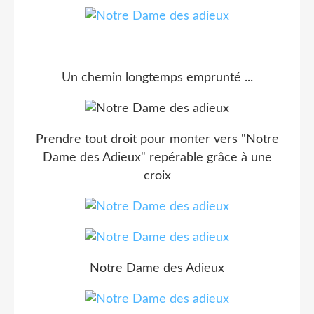
Un chemin longtemps emprunté ...
Prendre tout droit pour monter vers "Notre
Dame des Adieux" repérable grâce à une
croix
Notre Dame des Adieux