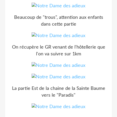
Beaucoup de "trous", attention aux enfants
dans cette partie
On récupère le GR venant de l'hôtellerie que
l'on va suivre sur 1km
La partie Est de la chaine de la Sainte Baume
vers le "Paradis"