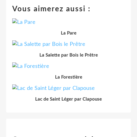
Vous aimerez aussi :
La Pare
La Salette par Bois le Prêtre
La Forestière
Lac de Saint Léger par Clapouse