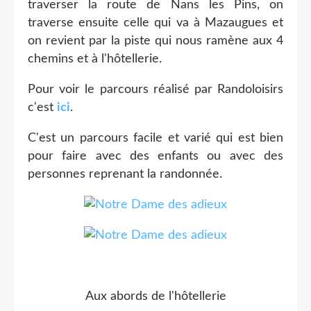
traverser la route de Nans les Pins, on
traverse ensuite celle qui va à Mazaugues et
on revient par la piste qui nous ramène aux 4
chemins et à l'hôtellerie.
Pour voir le parcours réalisé par Randoloisirs
c'est
ici
.
C'est un parcours facile et varié qui est bien
pour faire avec des enfants ou avec des
personnes reprenant la randonnée.
Aux abords de l'hôtellerie