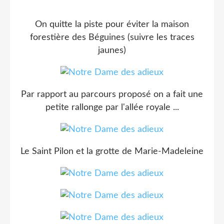
On quitte la piste pour éviter la maison
forestière des Béguines (suivre les traces
jaunes)
Par rapport au parcours proposé on a fait une
petite rallonge par l'allée royale ...
Le Saint Pilon et la grotte de Marie-Madeleine