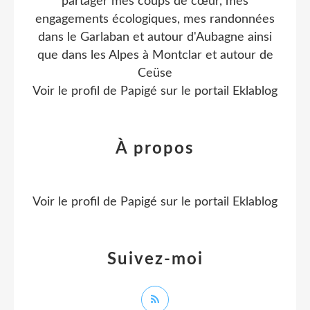
partager mes coups de cœur, mes
engagements écologiques, mes randonnées
dans le Garlaban et autour d'Aubagne ainsi
que dans les Alpes à Montclar et autour de
Ceüse
Voir le profil de
Papigé
sur le portail Eklablog
À propos
Voir le profil de
Papigé
sur le portail Eklablog
Suivez-moi