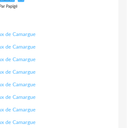
Par Papigé