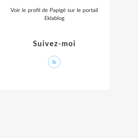
Voir le profil de
Papigé
sur le portail
Eklablog
Suivez-moi