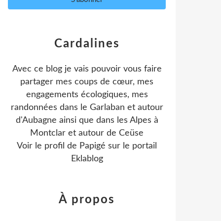
Cardalines
Avec ce blog je vais pouvoir vous faire
partager mes coups de cœur, mes
engagements écologiques, mes
randonnées dans le Garlaban et autour
d'Aubagne ainsi que dans les Alpes à
Montclar et autour de Ceüse
Voir le profil de
Papigé
sur le portail
Eklablog
À propos