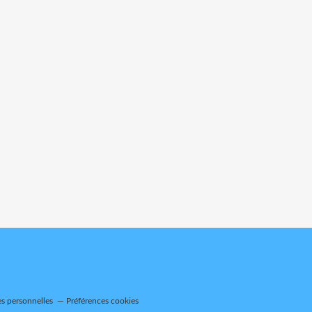
s personnelles
Préférences cookies