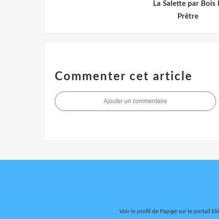
La Salette par Bois 
Prêtre
Commenter cet article
Ajouter un commentaire
Voir le profil de
Papigé
sur le portail Ek