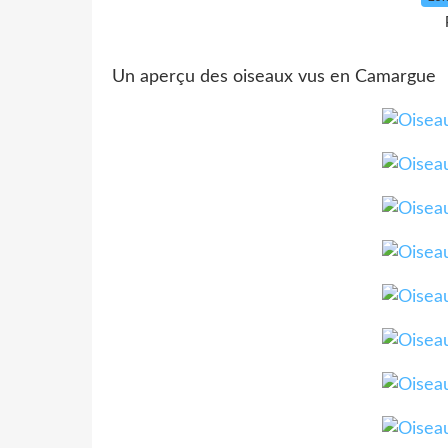
Un aperçu des oiseaux vus en Camargue