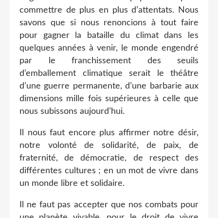
commettre de plus en plus d’attentats. Nous
savons que si nous renoncions à tout faire
pour gagner la bataille du climat dans les
quelques années à venir, le monde engendré
par le franchissement des seuils
d’emballement climatique serait le théâtre
d’une guerre permanente, d’une barbarie aux
dimensions mille fois supérieures à celle que
nous subissons aujourd’hui.
Il nous faut encore plus affirmer notre désir,
notre volonté de solidarité, de paix, de
fraternité, de démocratie, de respect des
différentes cultures ; en un mot de vivre dans
un monde libre et solidaire.
Il ne faut pas accepter que nos combats pour
une planète vivable, pour le droit de vivre