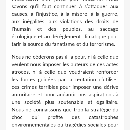
savons qu’il faut continuer à s’attaquer aux
causes, à l’injustice, à la misère, à la guerre,
aux inégalités, aux violations des droits de
l’humain et des peuples, au saccage
écologique et au dérèglement climatique pour
tarir la source du fanatisme et du terrorisme.
Nous ne céderons pas à la peur, ni à celle que
veulent nous imposer les auteurs de ces actes
atroces, ni à celle que voudraient renforcer
les forces guidées par la tentation d’utiliser
ces crimes terribles pour imposer une dérive
autoritaire et pour anéantir nos aspirations à
une société plus soutenable et égalitaire.
Nous ne connaissons que trop la stratégie du
choc qui profite des catastrophes
environnementales ou tragédies sociales pour