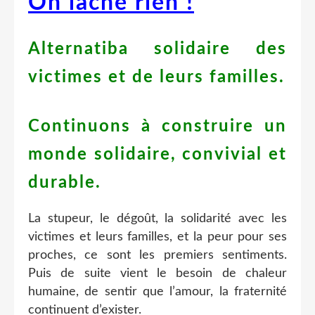
On lâche rien !
Alternatiba solidaire des
victimes et de leurs familles.
Continuons à construire un
monde solidaire, convivial et
durable.
La stupeur, le dégoût, la solidarité avec les
victimes et leurs familles, et la peur pour ses
proches, ce sont les premiers sentiments.
Puis de suite vient le besoin de chaleur
humaine, de sentir que l’amour, la fraternité
continuent d’exister.