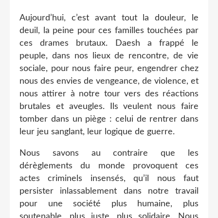
Aujourd’hui, c’est avant tout la douleur, le
deuil, la peine pour ces familles touchées par
ces drames brutaux. Daesh a frappé le
peuple, dans nos lieux de rencontre, de vie
sociale, pour nous faire peur, engendrer chez
nous des envies de vengeance, de violence, et
nous attirer à notre tour vers des réactions
brutales et aveugles. Ils veulent nous faire
tomber dans un piège : celui de rentrer dans
leur jeu sanglant, leur logique de guerre.
Nous savons au contraire que les
dérèglements du monde provoquent ces
actes criminels insensés, qu’il nous faut
persister inlassablement dans notre travail
pour une société plus humaine, plus
soutenable, plus juste, plus solidaire. Nous