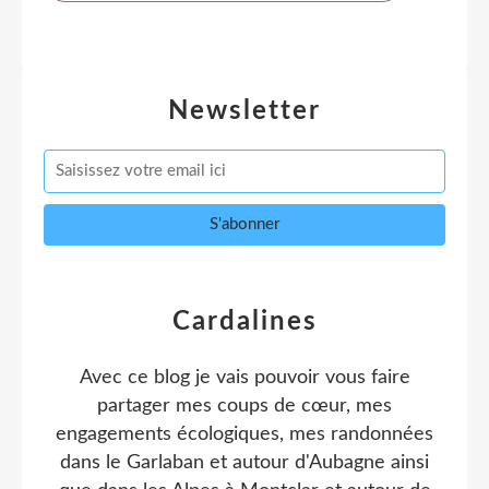
Newsletter
Cardalines
Avec ce blog je vais pouvoir vous faire
partager mes coups de cœur, mes
engagements écologiques, mes randonnées
dans le Garlaban et autour d'Aubagne ainsi