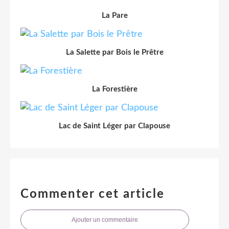
La Pare
La Salette par Bois le Prêtre
La Forestière
Lac de Saint Léger par Clapouse
Commenter cet article
Ajouter un commentaire