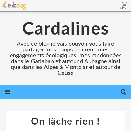
MENU
Cardalines
Avec ce blog je vais pouvoir vous faire
partager mes coups de cœur, mes
engagements écologiques, mes randonnées
dans le Garlaban et autour d'Aubagne ainsi
que dans les Alpes à Montclar et autour de
Ceüse
On lâche rien !