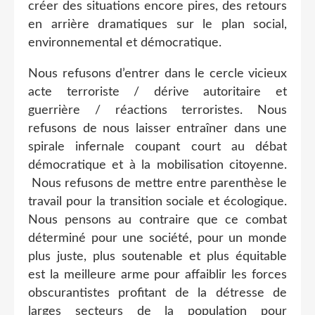
créer des situations encore pires, des retours
en arrière dramatiques sur le plan social,
environnemental et démocratique.
Nous refusons d’entrer dans le cercle vicieux
acte terroriste / dérive autoritaire et
guerrière / réactions terroristes. Nous
refusons de nous laisser entraîner dans une
spirale infernale coupant court au débat
démocratique et à la mobilisation citoyenne.
Nous refusons de mettre entre parenthèse le
travail pour la transition sociale et écologique.
Nous pensons au contraire que ce combat
déterminé pour une société, pour un monde
plus juste, plus soutenable et plus équitable
est la meilleure arme pour affaiblir les forces
obscurantistes profitant de la détresse de
larges secteurs de la population pour