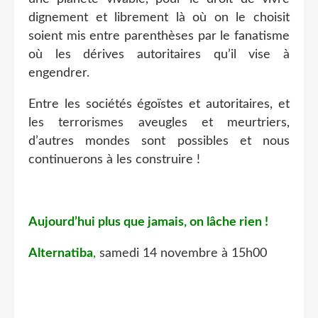
dignement et librement là où on le choisit
soient mis entre parenthèses par le fanatisme
où les dérives autoritaires qu’il vise à
engendrer.
Entre les sociétés égoïstes et autoritaires, et
les terrorismes aveugles et meurtriers,
d’autres mondes sont possibles et nous
continuerons à les construire !
Aujourd’hui plus que jamais, on lâche rien !
Alternatiba
,
samedi 14 novembre à 15h00