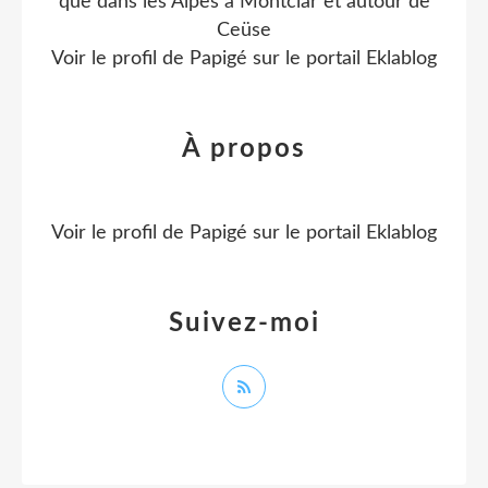
que dans les Alpes à Montclar et autour de
Ceüse
Voir le profil de
Papigé
sur le portail Eklablog
À propos
Voir le profil de
Papigé
sur le portail Eklablog
Suivez-moi