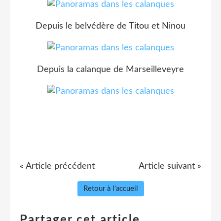
Depuis le belvédère de Titou et Ninou
Depuis la calanque de Marseilleveyre
« Article précédent
Article suivant »
Retour à l'accueil
Partager cet article