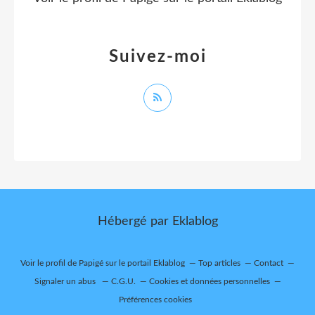
Suivez-moi
Hébergé par
Eklablog
Voir le profil de
Papigé
sur le portail Eklablog
Top articles
Contact
Signaler un abus
C.G.U.
Cookies et données personnelles
Préférences cookies