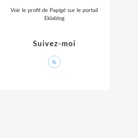
Voir le profil de
Papigé
sur le portail
Eklablog
Suivez-moi