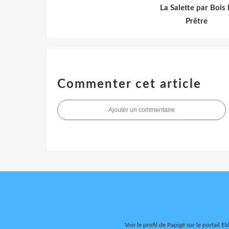
La Salette par Bois 
Prêtre
Commenter cet article
Ajouter un commentaire
Voir le profil de
Papigé
sur le portail Ek