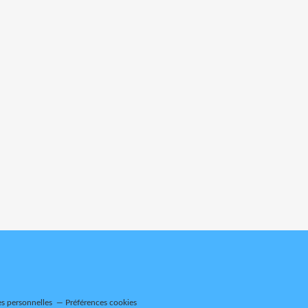
s personnelles
Préférences cookies