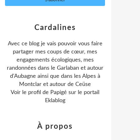
Cardalines
Avec ce blog je vais pouvoir vous faire
partager mes coups de cœur, mes
engagements écologiques, mes
randonnées dans le Garlaban et autour
d'Aubagne ainsi que dans les Alpes à
Montclar et autour de Ceüse
Voir le profil de
Papigé
sur le portail
Eklablog
À propos