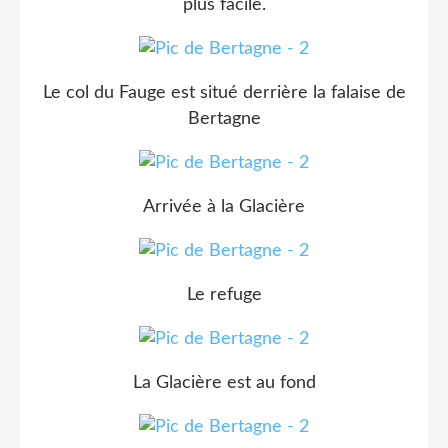
plus facile.
Le col du Fauge est situé derrière la falaise de
Bertagne
Arrivée à la Glacière
Le refuge
La Glacière est au fond