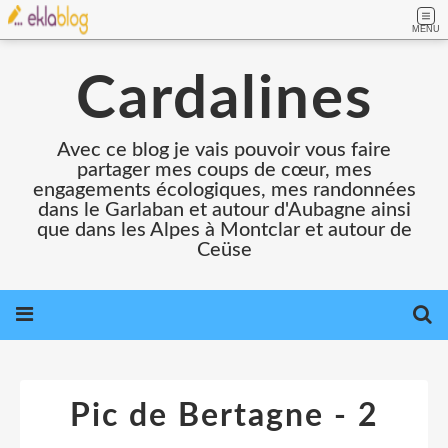
MENU
Cardalines
Avec ce blog je vais pouvoir vous faire
partager mes coups de cœur, mes
engagements écologiques, mes randonnées
dans le Garlaban et autour d'Aubagne ainsi
que dans les Alpes à Montclar et autour de
Ceüse
Pic de Bertagne - 2