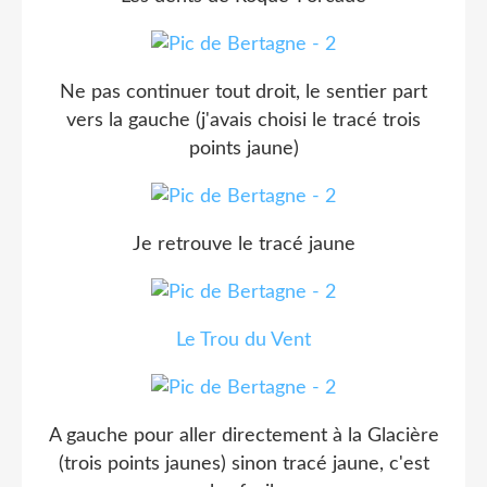
Ne pas continuer tout droit, le sentier part
vers la gauche (j'avais choisi le tracé trois
points jaune)
Je retrouve le tracé jaune
Le Trou du Vent
A gauche pour aller directement à la Glacière
(trois points jaunes) sinon tracé jaune, c'est