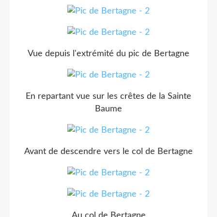
Vue depuis l'extrémité du pic de Bertagne
En repartant vue sur les crêtes de la Sainte
Baume
Avant de descendre vers le col de Bertagne
Au col de Bertagne