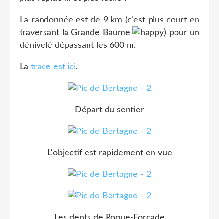
La randonnée est de 9 km (c'est plus court en
traversant la Grande Baume
) pour un
dénivelé dépassant les 600 m.
La
trace est ici
.
Départ du sentier
L'objectif est rapidement en vue
Les dents de Roque-Forcade