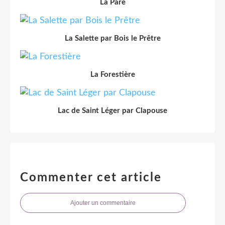
La Pare
La Salette par Bois le Prêtre
La Forestière
Lac de Saint Léger par Clapouse
Commenter cet article
Ajouter un commentaire