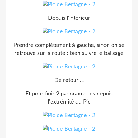
Depuis l'intérieur
Prendre complètement à gauche, sinon on se
retrouve sur la route : bien suivre le balisage
De retour ...
Et pour finir 2 panoramiques depuis
l'extrémité du Pic