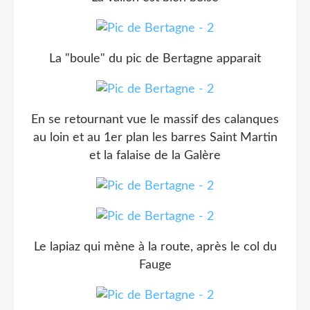
La "boule" du pic de Bertagne apparait
En se retournant vue le massif des calanques
au loin et au 1er plan les barres Saint Martin
et la falaise de la Galère
Le lapiaz qui mène à la route, après le col du
Fauge