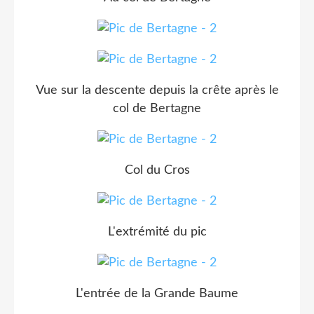
Vue sur la descente depuis la crête après le
col de Bertagne
Col du Cros
L'extrémité du pic
L'entrée de la Grande Baume