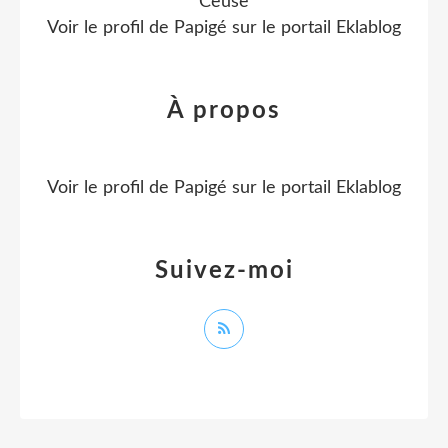
Ceüse
Voir le profil de
Papigé
sur le portail Eklablog
À propos
Voir le profil de
Papigé
sur le portail Eklablog
Suivez-moi