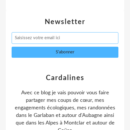
Newsletter
Cardalines
Avec ce blog je vais pouvoir vous faire
partager mes coups de cœur, mes
engagements écologiques, mes randonnées
dans le Garlaban et autour d'Aubagne ainsi
que dans les Alpes à Montclar et autour de