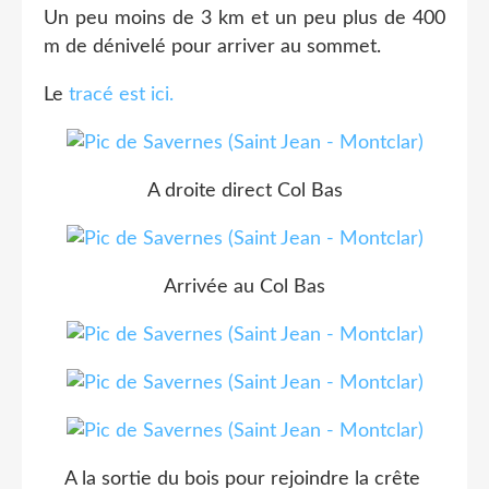
Un peu moins de 3 km et un peu plus de 400
m de dénivelé pour arriver au sommet.
Le
tracé est ici.
A droite direct Col Bas
Arrivée au Col Bas
A la sortie du bois pour rejoindre la crête