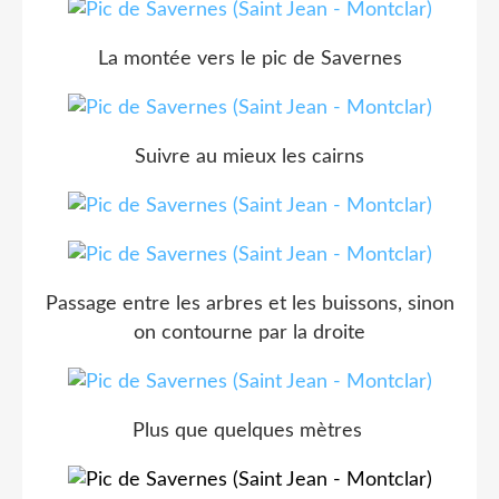
La montée vers le pic de Savernes
Suivre au mieux les cairns
Passage entre les arbres et les buissons, sinon
on contourne par la droite
Plus que quelques mètres