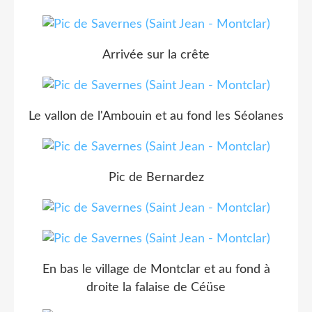
Arrivée sur la crête
Le vallon de l'Ambouin et au fond les Séolanes
Pic de Bernardez
En bas le village de Montclar et au fond à
droite la falaise de Céüse