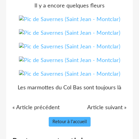
Il y a encore quelques fleurs
Les marmottes du Col Bas sont toujours là
« Article précédent
Article suivant »
Retour à l'accueil