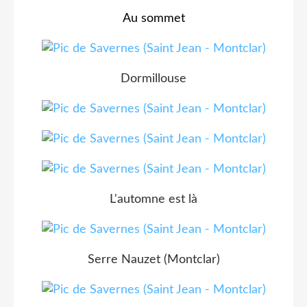
Au sommet
Dormillouse
L'automne est là
Serre Nauzet (Montclar)