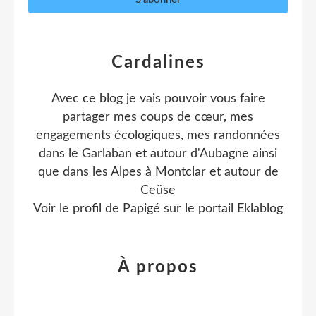
Cardalines
Avec ce blog je vais pouvoir vous faire
partager mes coups de cœur, mes
engagements écologiques, mes randonnées
dans le Garlaban et autour d'Aubagne ainsi
que dans les Alpes à Montclar et autour de
Ceüse
Voir le profil de
Papigé
sur le portail Eklablog
À propos