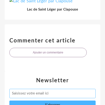
Lac de Saint Léger par Clapouse
Commenter cet article
Ajouter un commentaire
Newsletter