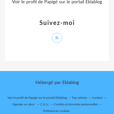
Voir le profil de
Papigé
sur le portail Eklablog
Suivez-moi
Hébergé par
Eklablog
Voir le profil de
Papigé
sur le portail Eklablog
Top articles
Contact
Signaler un abus
C.G.U.
Cookies et données personnelles
Préférences cookies