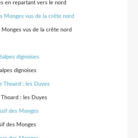
en repartant vers le nord
 Monges vus de la crête nord
alpes dignoises
e Thoard : les Duyes
sif des Monges