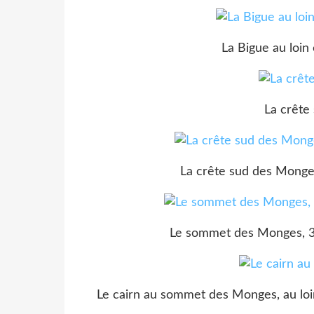
La Bigue au loi
La crête
La crête sud des Monges
Le sommet des Monges, 
Le cairn au sommet des Monges, au loin 