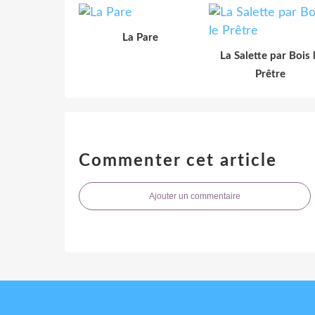
La Pare
La Salette par Bois 
Prêtre
Commenter cet article
Ajouter un commentaire