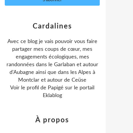
Cardalines
Avec ce blog je vais pouvoir vous faire
partager mes coups de cœur, mes
engagements écologiques, mes
randonnées dans le Garlaban et autour
d'Aubagne ainsi que dans les Alpes à
Montclar et autour de Ceüse
Voir le profil de
Papigé
sur le portail
Eklablog
À propos