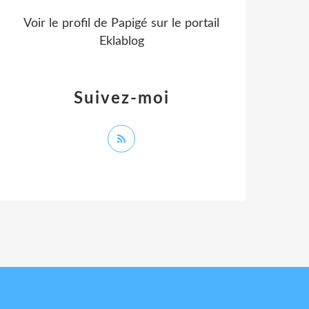
Voir le profil de
Papigé
sur le portail
Eklablog
Suivez-moi