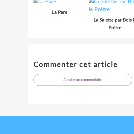
La Pare
La Salette par Bois 
Prêtre
Commenter cet article
Ajouter un commentaire